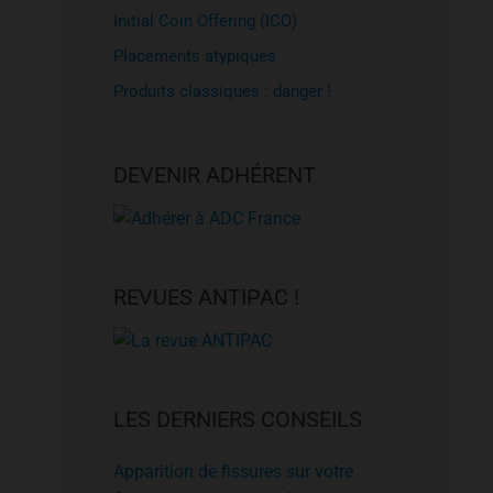
Initial Coin Offering (ICO)
Placements atypiques
Produits classiques : danger !
DEVENIR ADHÉRENT
REVUES ANTIPAC !
LES DERNIERS CONSEILS
Apparition de fissures sur votre