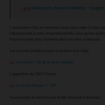
Arnaqueurs franco-israéliens – bulga
L’association fera le maximum pour vous aider. Il vous 
l’abonnement à notre revue trimestrielle ainsi qu’une partic
Vous trouverez deux numéros dans les liens ci-dessous :
Les conseils pratiques pour la gestion d’un litige
Le numéro 152 de la revue Antipac
L’apparition de l’ADC France :
La revue Antipac n° 149
Vous pouvez la réaliser avec le lien sécurisé ci-dessous :