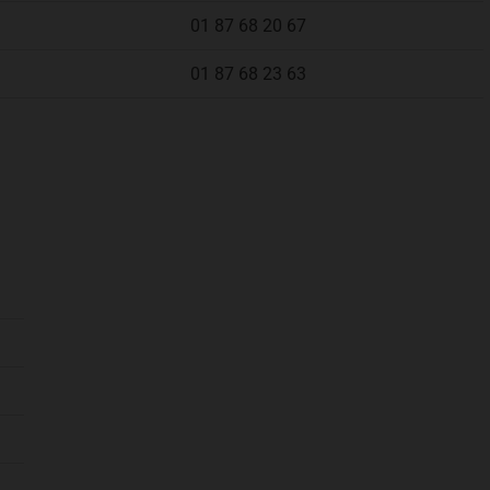
01 87 68 20 67
01 87 68 23 63