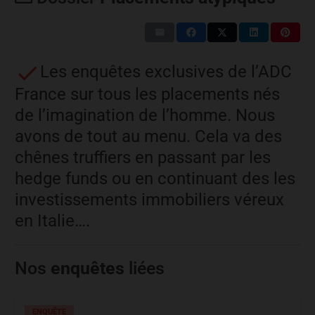
Les enquêtes exclusives de l’ADC
France sur tous les placements nés
de l’imagination de l’homme. Nous
avons de tout au menu. Cela va des
chênes truffiers en passant par les
hedge funds ou en continuant des les
investissements immobiliers véreux
en Italie….
Nos
enquêtes
liées
ENQUÊTE