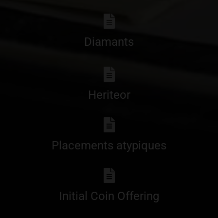
Diamants
Heriteor
Placements atypiques
Initial Coin Offering