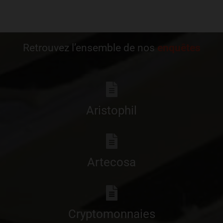
Retrouvez l’ensemble de nos
enquêtes
Aristophil
Artecosa
Cryptomonnaies