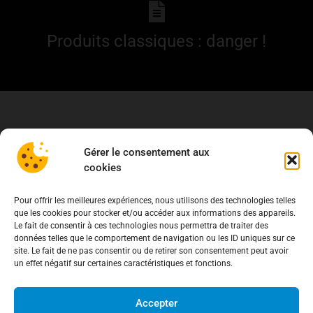
Produits classiques : danger !
Gérer le consentement aux
cookies
Pour offrir les meilleures expériences, nous utilisons des technologies telles
que les cookies pour stocker et/ou accéder aux informations des appareils.
Le fait de consentir à ces technologies nous permettra de traiter des
données telles que le comportement de navigation ou les ID uniques sur ce
site. Le fait de ne pas consentir ou de retirer son consentement peut avoir
un effet négatif sur certaines caractéristiques et fonctions.
Accepter