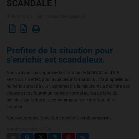
SCANDALE !
il y a 16 ans
Transport de voyageurs
Profiter de la situation pour
s’enrichir est scandaleux.
Nous n’avons pas apprécié la situation de la DGAC ou d’AIR
FRANCE. En effet, pour avoir des informations , il faut appeler un
numério surtaxé à 0.34 centimes d’€ la minute !!! La moindre des
choses est de fournir un numéro normal au lieu de faire du
bénéfice sur le dos des consommateurs en profitant de la
situation…
Nous vous conseillons de demander le remboursement…
Nombre de vues :
3 736