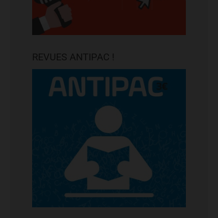
REVUES ANTIPAC !