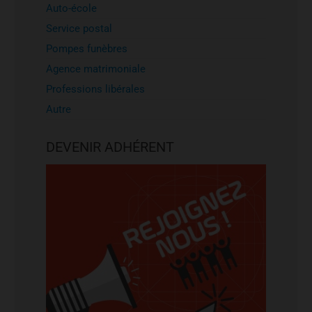
Auto-école
Service postal
Pompes funèbres
Agence matrimoniale
Professions libérales
Autre
DEVENIR ADHÉRENT