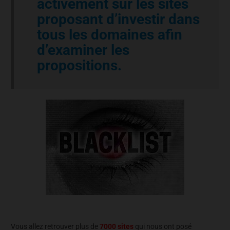
activement sur les sites
proposant d’investir dans
tous les domaines afin
d’examiner les
propositions.
Vous allez retrouver plus de
7000 sites
qui nous ont posé