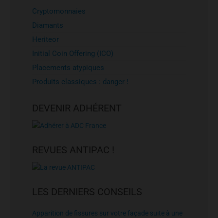
Cryptomonnaies
Diamants
Heriteor
Initial Coin Offering (ICO)
Placements atypiques
Produits classiques : danger !
DEVENIR ADHÉRENT
REVUES ANTIPAC !
LES DERNIERS CONSEILS
Apparition de fissures sur votre façade suite à une