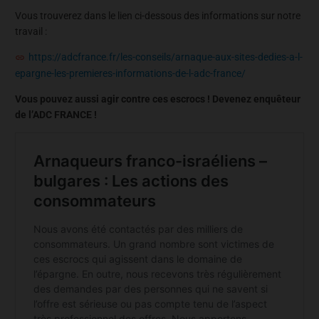
Vous trouverez dans le lien ci-dessous des informations sur notre
travail :
https://adcfrance.fr/les-conseils/arnaque-aux-sites-dedies-a-l-
epargne-les-premieres-informations-de-l-adc-france/
Vous pouvez aussi agir contre ces escrocs ! Devenez enquêteur
de l’ADC FRANCE !