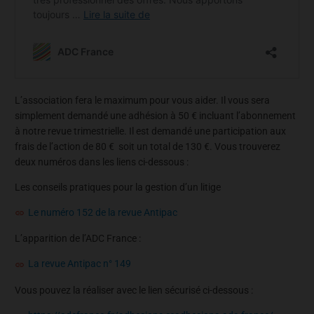
L’association fera le maximum pour vous aider. Il vous sera
simplement demandé une adhésion à 50 € incluant l’abonnement
à notre revue trimestrielle. Il est demandé une participation aux
frais de l’action de 80 € soit un total de 130 €. Vous trouverez
deux numéros dans les liens ci-dessous :
Les conseils pratiques pour la gestion d’un litige
Le numéro 152 de la revue Antipac
L’apparition de l’ADC France :
La revue Antipac n° 149
Vous pouvez la réaliser avec le lien sécurisé ci-dessous :