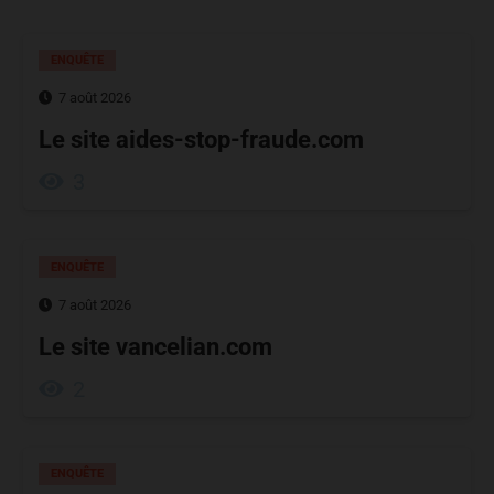
ENQUÊTE
7 août 2026
Le site aides-stop-fraude.com
3
ENQUÊTE
7 août 2026
Le site vancelian.com
2
ENQUÊTE