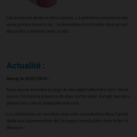
Cet article est divisé en deux parties. La première concerne le site
www.private-investor.eu. La deuxième concerne les sites qui ont
des points communs avec ce site.
Actualité :
Nancy, le 25/07/2019 :
Nous avons actualisé la page du site ejglanvilleandco.com. Nous
avons constaté la présence de deux autres sites. Il s’agit des sites
genese-am.com et aeglobalinvest.com.
Les recherches sur ces deux sites sont consultables dans l’article
dédié aux supermarchés de l’arnaque consultables dans le lien ci-
dessous :