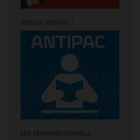
REVUES ANTIPAC !
LES DERNIERS CONSEILS