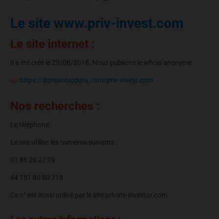
Le site www.priv-invest.com
Le site internet :
Il a été créé le 23/06/2018. Nous publions le whois anonyme :
https://domainbigdata.com/priv-invest.com
Nos recherches :
Le téléphone :
Le site utilise les numéros suivants :
01 86 26 27 09
44 151 80 80 715
Ce n° est aussi utilisé par le site private-investor.com