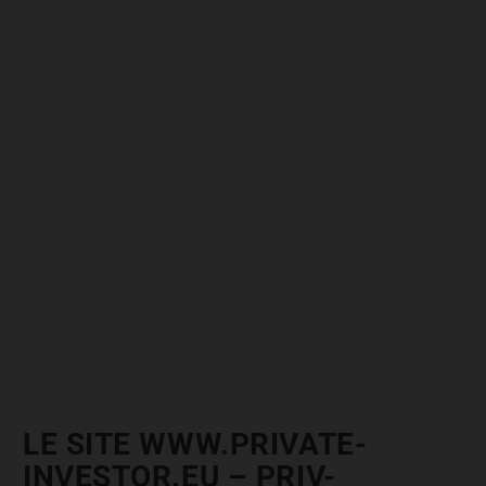
LE SITE WWW.PRIVATE-
INVESTOR.EU – PRIV-