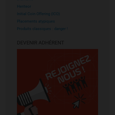
Heriteor
Initial Coin Offering (ICO)
Placements atypiques
Produits classiques : danger !
DEVENIR ADHÉRENT