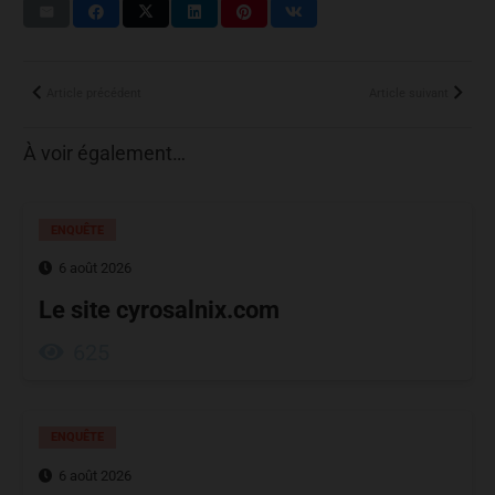
Article précédent
Article suivant
À voir également…
ENQUÊTE
6 août 2026
Le site cyrosalnix.com
625
ENQUÊTE
6 août 2026