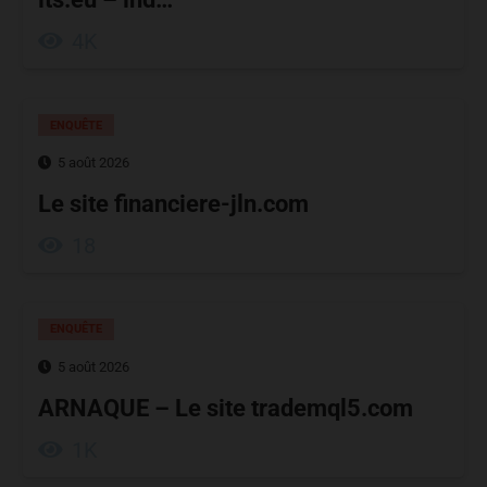
4K
ENQUÊTE
5 août 2026
Le site financiere-jln.com
18
ENQUÊTE
5 août 2026
ARNAQUE – Le site trademql5.com
1K