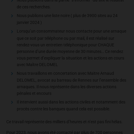
de ces recherches.
Nous publions une liste noire ( plus de 3900 sites au 24
janvier 2024 )
Lorsqu’un consommateur nous contacte pour une arnaque
que ce soit par téléphone ou par mail, il est réalisé sur
rendez-vous un entretien téléphonique pour CHAQUE
personne d’une durée moyenne de 30 minutes… Ce rendez
vous permet d’expliquer la situation et les actions en cours
avec Maître DELOMEL
Nous travaillons en concertation avec Maitre Arnaud
DELOMEL, avocat au barreau de Rennes sur l’ensemble des
arnaques. Il nous représente dans les diverses actions
pénales et encours
Il intervient aussi dans les actions civiles et notamment des
procès contre les banques quand cela est possible.
Ce travail représente des milliers d’heures et n’est pas fini hélas.
Pour 2023, nous avons été contacté par plus de 700 personnes