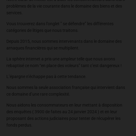
problèmes de la vie courante dans le domaine des biens et des
services.
Vous trouverez dans l’onglet ” se défendre” les différentes
catégories de litiges que nous traitons.
Depuis 2015, nous sommes intervenants dans le domaine des
arnaques financières qui se multiplient.
La sphère internet a pris une ampleur telle que nous avons
rebaptisé ce nom “en place des voleurs” tant c’est dangereux !
L’épargne n’échappe pas à cette tendance.
Nous sommes la seule association française qui intervient dans
ce domaine d’une rare complexité.
Nous aidons les consommateurs en leur mettant à disposition
des enquêtes ( 3900 de faites au 24 janvier 2024 ) et en leur
proposant des actions judiciaires pour tenter de récupérer les
fonds perdus.