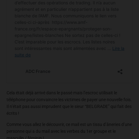
Cela était déjà arrivé dans le passé mais l’escroc utilisait le
téléphone pour convaincre les victimes de payer une nouvelle fois.
Il n’était pas aussi imprudent que le sieur “BELGRADE” qui fait des
écrits !
Comme vous allez le découvrir, ce mail est un tissu d’âneries d’une
personne qui a du mail avec les verbes du 1er groupe et le
masculin / féminin !