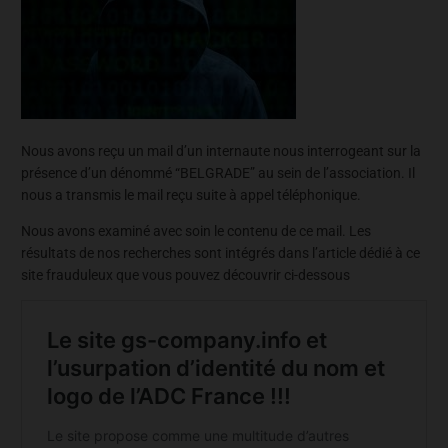
Nous avons reçu un mail d’un internaute nous interrogeant sur la
présence d’un dénommé “BELGRADE” au sein de l’association. Il
nous a transmis le mail reçu suite à appel téléphonique.
Nous avons examiné avec soin le contenu de ce mail. Les
résultats de nos recherches sont intégrés dans l’article dédié à ce
site frauduleux que vous pouvez découvrir ci-dessous