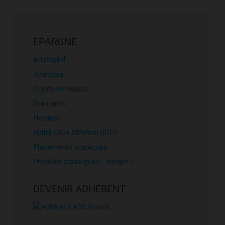
EPARGNE
Aristophil
Artecosa
Cryptomonnaies
Diamants
Heriteor
Initial Coin Offering (ICO)
Placements atypiques
Produits classiques : danger !
DEVENIR ADHÉRENT