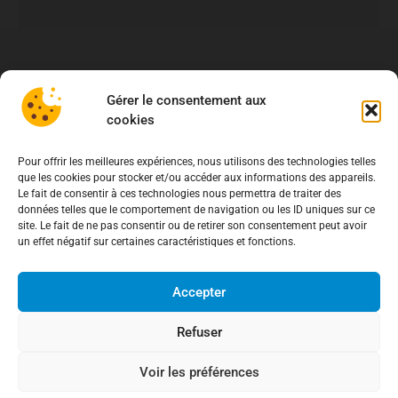
Gérer le consentement aux
cookies
Pour offrir les meilleures expériences, nous utilisons des technologies telles
que les cookies pour stocker et/ou accéder aux informations des appareils.
Le fait de consentir à ces technologies nous permettra de traiter des
données telles que le comportement de navigation ou les ID uniques sur ce
site. Le fait de ne pas consentir ou de retirer son consentement peut avoir
un effet négatif sur certaines caractéristiques et fonctions.
Accepter
Refuser
À propos
Voir les préférences
Association de Défense des Consommateurs