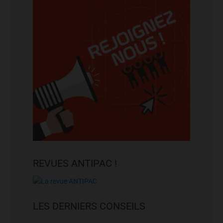
REVUES ANTIPAC !
LES DERNIERS CONSEILS