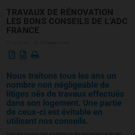
TRAVAUX DE RÉNOVATION
LES BONS CONSEILS DE L’ADC
FRANCE
il y a 8 ans
Exécution contrat
Nous traitons tous les ans un
nombre non négligeable de
litiges nés de travaux effectués
dans son logement. Une partie
de ceux-ci est évitable en
utilisant nos conseils.
Faire des travaux chez soi demande des précautions et de bien