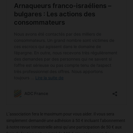
L’association fera le maximum pour vous aider. Il vous sera
simplement demandé une adhésion à 50 € incluant l’abonnement
à notre revue trimestrielle ainsi qu’une participation de 50 € aux