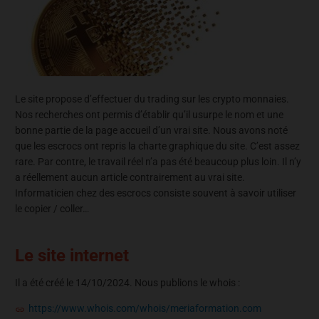
Le site propose d’effectuer du trading sur les crypto monnaies.
Nos recherches ont permis d’établir qu’il usurpe le nom et une
bonne partie de la page accueil d’un vrai site. Nous avons noté
que les escrocs ont repris la charte graphique du site. C’est assez
rare. Par contre, le travail réel n’a pas été beaucoup plus loin. Il n’y
a réellement aucun article contrairement au vrai site.
Informaticien chez des escrocs consiste souvent à savoir utiliser
le copier / coller…
Le site internet
Il a été créé le 14/10/2024. Nous publions le whois :
https://www.whois.com/whois/meriaformation.com