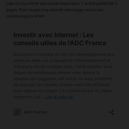
Cela va vous éviter des soucis importants. L’article publié fait 5
pages. Pour ne pas trop alourdir cette page, nous vous
communiquons le lien :