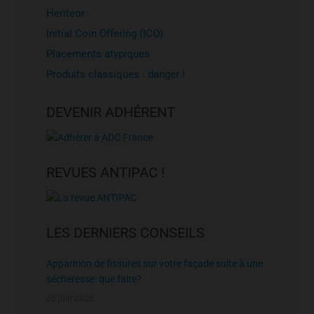
Heriteor
Initial Coin Offering (ICO)
Placements atypiques
Produits classiques : danger !
DEVENIR ADHÉRENT
REVUES ANTIPAC !
LES DERNIERS CONSEILS
Apparition de fissures sur votre façade suite à une
sécheresse: que faire?
26 juin 2026