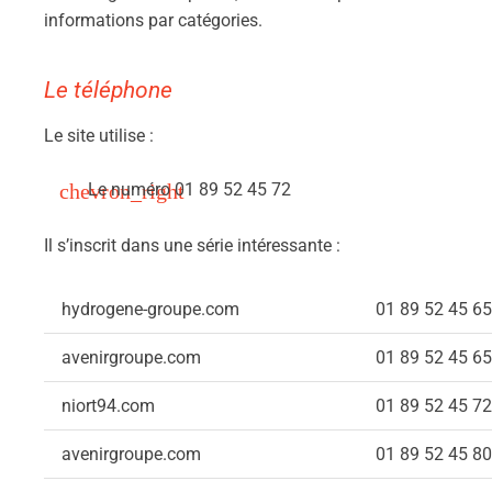
informations par catégories.
Le téléphone
Le site utilise :
Le numéro 01 89 52 45 72
Il s’inscrit dans une série intéressante :
hydrogene-groupe.com
01 89 52 45 65
avenirgroupe.com
01 89 52 45 65
niort94.com
01 89 52 45 72
avenirgroupe.com
01 89 52 45 80