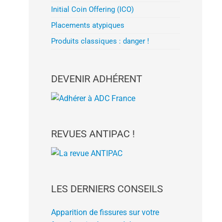
Initial Coin Offering (ICO)
Placements atypiques
Produits classiques : danger !
DEVENIR ADHÉRENT
REVUES ANTIPAC !
LES DERNIERS CONSEILS
Apparition de fissures sur votre