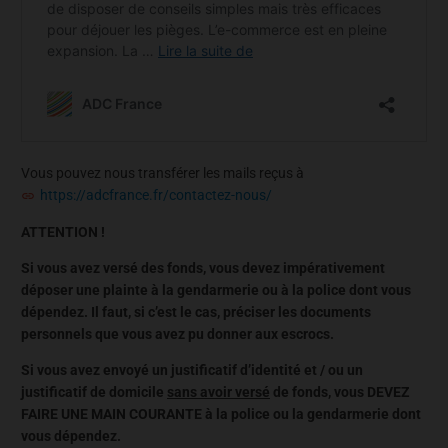
Vous pouvez nous transférer les mails reçus à
https://adcfrance.fr/contactez-nous/
ATTENTION !
Si vous avez versé des fonds, vous devez impérativement
déposer une plainte à la gendarmerie ou à la police dont vous
dépendez. Il faut, si c’est le cas, préciser les documents
personnels que vous avez pu donner aux escrocs.
Si vous avez envoyé un justificatif d’identité et / ou un
justificatif de domicile
sans avoir versé
de fonds, vous DEVEZ
FAIRE UNE MAIN COURANTE à la police ou la gendarmerie dont
vous dépendez.