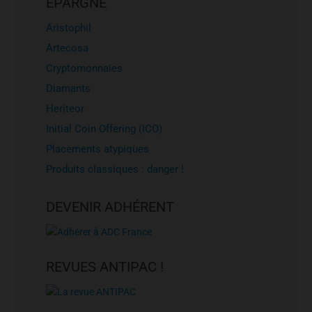
EPARGNE
Aristophil
Artecosa
Cryptomonnaies
Diamants
Heriteor
Initial Coin Offering (ICO)
Placements atypiques
Produits classiques : danger !
DEVENIR ADHÉRENT
REVUES ANTIPAC !