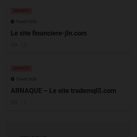
ENQUÊTE
5 août 2026
Le site financiere-jln.com
18
ENQUÊTE
5 août 2026
ARNAQUE – Le site trademql5.com
1K