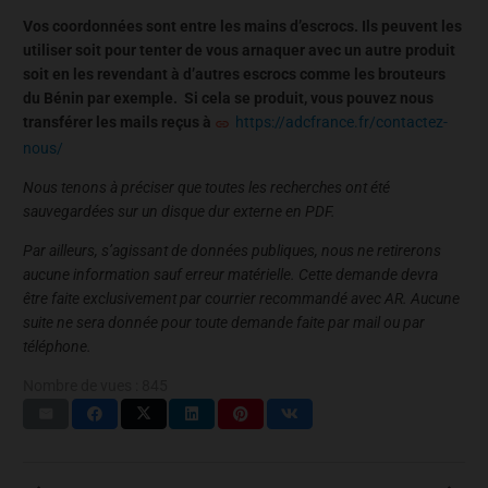
Vos coordonnées sont entre les mains d’escrocs. Ils peuvent les
utiliser soit pour tenter de vous arnaquer avec un autre produit
soit en les revendant à d’autres escrocs comme les brouteurs
du Bénin par exemple. Si cela se produit, vous pouvez nous
transférer les mails reçus à
https://adcfrance.fr/contactez-
nous/
Nous tenons à préciser que toutes les recherches ont été
sauvegardées sur un disque dur externe en PDF.
Par ailleurs, s’agissant de données publiques, nous ne retirerons
aucune information sauf erreur matérielle. Cette demande devra
être faite exclusivement par courrier recommandé avec AR. Aucune
suite ne sera donnée pour toute demande faite par mail ou par
téléphone.
Nombre de vues :
845