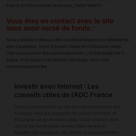
France 3/5 Rue Guerrier de Dumast, 54000 NANCY
Vous êtes en contact avec le site
sans avoir versé de fonds :
Nous publions ci-dessous des conseils pratiques pour détecter les
sites frauduleux. Avant d’investir, faites les vérifications utiles.
Cela va vous éviter des soucis importants. L’article publié fait 5
pages. Pour ne pas trop alourdir cette page, nous vous
communiquons le lien :