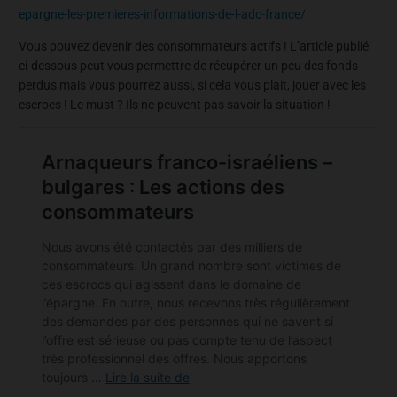
epargne-les-premieres-informations-de-l-adc-france/
Vous pouvez devenir des consommateurs actifs ! L’article publié
ci-dessous peut vous permettre de récupérer un peu des fonds
perdus mais vous pourrez aussi, si cela vous plait, jouer avec les
escrocs ! Le must ? Ils ne peuvent pas savoir la situation !