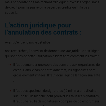
mais par contre doit maintenant “dialoguer” avec les organismes
de crédit pour ne pas avoir à payer ces crédits qu’il n’a pas
souscrit.
L’action juridique pour
l’annulation des contrats :
Avant d’entrer dans le détail de
nos recherches, il convient de donner une vue juridique des litiges
qui sont nés de cette usurpation d’identité et comment les traiter.
Il faut demander une copie des contrats aux organismes de
crédit. Dans le cas de notre adhérent, les signatures sont
grossièrement imitées. Il faut donc agir de la façon suivante
:
Il faut des spécimen de signatures ( à minima une dizaine
sur une feuille blanche pour prouver les fausses signatures )
Il faut une feuille de signatures y compris du co emprunteur