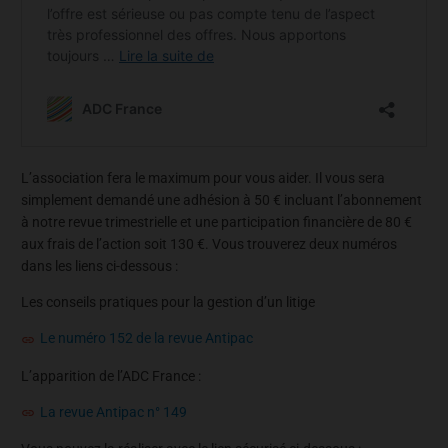
L’association fera le maximum pour vous aider. Il vous sera
simplement demandé une adhésion à 50 € incluant l’abonnement
à notre revue trimestrielle et une participation financière de 80 €
aux frais de l’action soit 130 €. Vous trouverez deux numéros
dans les liens ci-dessous :
Les conseils pratiques pour la gestion d’un litige
Le numéro 152 de la revue Antipac
L’apparition de l’ADC France :
La revue Antipac n° 149