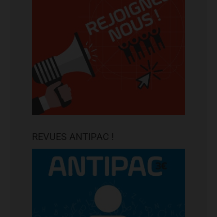
REVUES ANTIPAC !