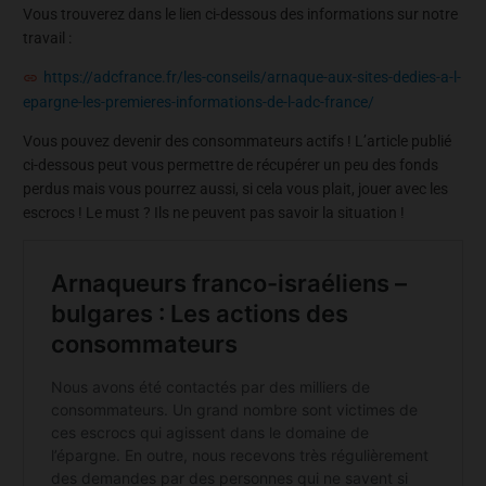
Vous trouverez dans le lien ci-dessous des informations sur notre
travail :
https://adcfrance.fr/les-conseils/arnaque-aux-sites-dedies-a-l-
epargne-les-premieres-informations-de-l-adc-france/
Vous pouvez devenir des consommateurs actifs ! L’article publié
ci-dessous peut vous permettre de récupérer un peu des fonds
perdus mais vous pourrez aussi, si cela vous plait, jouer avec les
escrocs ! Le must ? Ils ne peuvent pas savoir la situation !