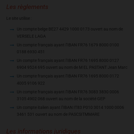
Les règlements
Le site utilise :
Un compte belge BE27 4429 1000 0173 ouvert au nom de
VERSELE LAGA
Un compte français ayant l’IBAN FR76 1679 8000 0100
0188 6930 451
Un compte français ayant l’IBAN FR76 1695 8000 0127
6904 9524 695 ouvert au nom de M EL PASTANT Jean Marc
Un compte français ayant l’IBAN FR76 1695 8000 0172
4005 9106 922
Un compte français ayant l’IBAN FR76 3083 3830 0006
3105 4902 068 ouvert au nom de la société GEP
Un compte italien ayant l’IBAN IT83 P010 3014 1000 0006
3461 531 ouvert au nom de PASCSITMMARE
Les informations juridiques