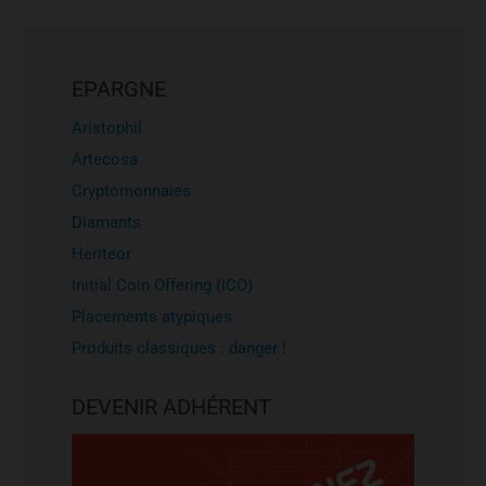
EPARGNE
Aristophil
Artecosa
Cryptomonnaies
Diamants
Heriteor
Initial Coin Offering (ICO)
Placements atypiques
Produits classiques : danger !
DEVENIR ADHÉRENT