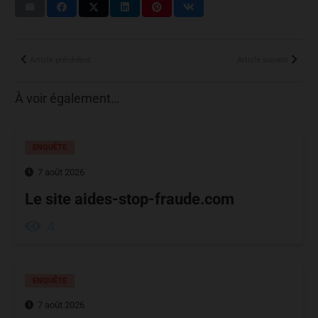
Article précédent
Article suivant
À voir également…
ENQUÊTE
7 août 2026
Le site aides-stop-fraude.com
4
ENQUÊTE
7 août 2026