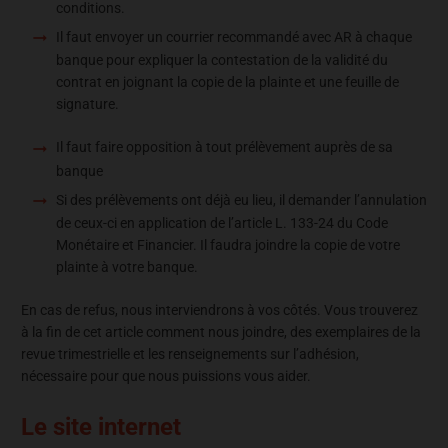
conditions.
Il faut envoyer un courrier recommandé avec AR à chaque
banque pour expliquer la contestation de la validité du
contrat en joignant la copie de la plainte et une feuille de
signature.
Il faut faire opposition à tout prélèvement auprès de sa
banque
Si des prélèvements ont déjà eu lieu, il demander l’annulation
de ceux-ci en application de l’article L. 133-24 du Code
Monétaire et Financier. Il faudra joindre la copie de votre
plainte à votre banque.
En cas de refus, nous interviendrons à vos côtés. Vous trouverez
à la fin de cet article comment nous joindre, des exemplaires de la
revue trimestrielle et les renseignements sur l’adhésion,
nécessaire pour que nous puissions vous aider.
Le site internet