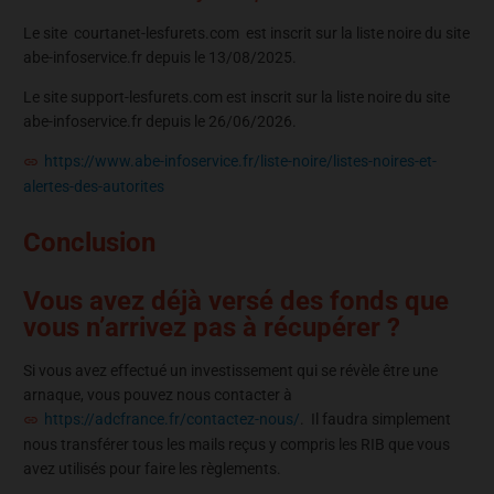
Le site courtanet-lesfurets.com est inscrit sur la liste noire du site
abe-infoservice.fr depuis le 13/08/2025.
Le site support-lesfurets.com est inscrit sur la liste noire du site
abe-infoservice.fr depuis le 26/06/2026.
https://www.abe-infoservice.fr/liste-noire/listes-noires-et-
alertes-des-autorites
Conclusion
Vous avez déjà versé des fonds que
vous n’arrivez pas à récupérer ?
Si vous avez effectué un investissement qui se révèle être une
arnaque, vous pouvez nous contacter à
https://adcfrance.fr/contactez-nous/
. Il faudra simplement
nous transférer tous les mails reçus y compris les RIB que vous
avez utilisés pour faire les règlements.