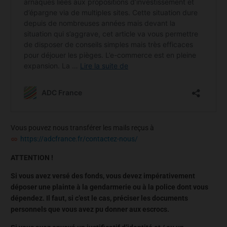
Vous pouvez nous transférer les mails reçus à
https://adcfrance.fr/contactez-nous/
ATTENTION !
Si vous avez versé des fonds, vous devez impérativement
déposer une plainte à la gendarmerie ou à la police dont vous
dépendez. Il faut, si c’est le cas, préciser les documents
personnels que vous avez pu donner aux escrocs.