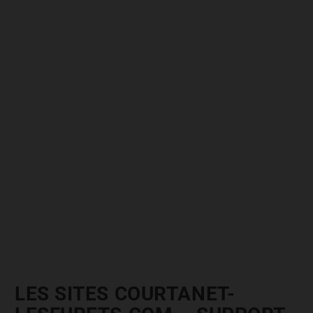
LES SITES COURTANET-