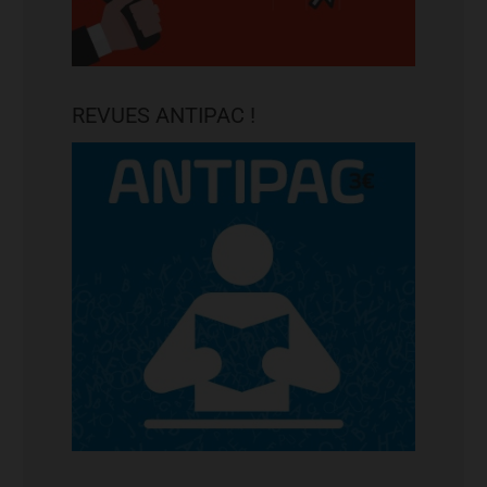
REVUES ANTIPAC !