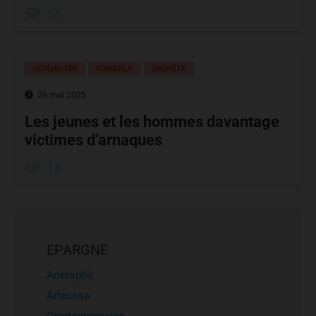
6K
ACTUALITÉS
CONSEILS
ENQUÊTE
26 mai 2025
Les jeunes et les hommes davantage
victimes d’arnaques
1K
EPARGNE
Aristophil
Artecosa