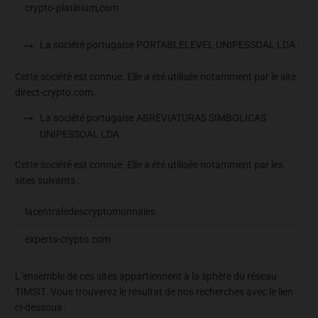
crypto-platinium,com
La société portugaise PORTABLELEVEL UNIPESSOAL LDA :
Cette société est connue. Elle a été utilisée notamment par le site
direct-crypto.com.
La société portugaise ABREVIATURAS SIMBOLICAS
UNIPESSOAL LDA :
Cette société est connue. Elle a été utilisée notamment par les
sites suivants :
lacentraledescryptomonnaies
experts-crypto.com
L’ensemble de ces sites appartiennent à la sphère du réseau
TIMSIT. Vous trouverez le résultat de nos recherches avec le lien
ci-dessous :