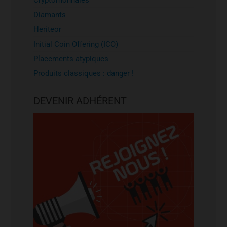
Cryptomonnaies
Diamants
Heriteor
Initial Coin Offering (ICO)
Placements atypiques
Produits classiques : danger !
DEVENIR ADHÉRENT