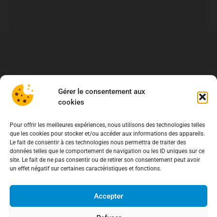
Gérer le consentement aux
cookies
Pour offrir les meilleures expériences, nous utilisons des technologies telles
que les cookies pour stocker et/ou accéder aux informations des appareils.
Le fait de consentir à ces technologies nous permettra de traiter des
données telles que le comportement de navigation ou les ID uniques sur ce
site. Le fait de ne pas consentir ou de retirer son consentement peut avoir
un effet négatif sur certaines caractéristiques et fonctions.
Accepter