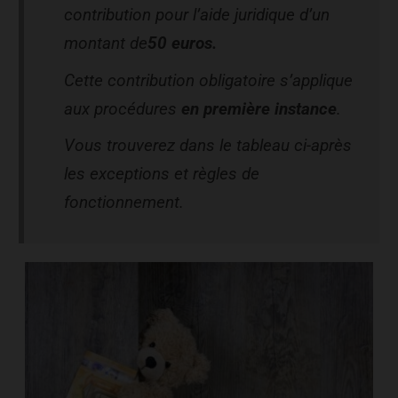
contribution pour l’aide juridique d’un
montant de
50 euros.
Cette contribution obligatoire s’applique
aux procédures
en première instance
.
Vous trouverez dans le tableau ci-après
les exceptions et règles de
fonctionnement.