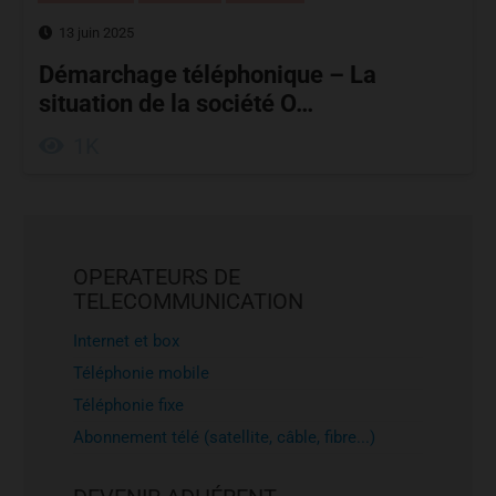
13 juin 2025
Démarchage téléphonique – La
situation de la société O…
1K
OPERATEURS DE
TELECOMMUNICATION
Internet et box
Téléphonie mobile
Téléphonie fixe
Abonnement télé (satellite, câble, fibre...)