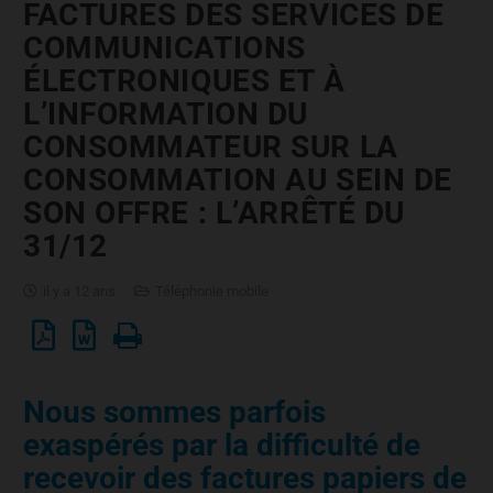
FACTURES DES SERVICES DE
COMMUNICATIONS
ÉLECTRONIQUES ET À
L’INFORMATION DU
CONSOMMATEUR SUR LA
CONSOMMATION AU SEIN DE
SON OFFRE : L’ARRÊTÉ DU
31/12
il y a 12 ans
Téléphonie mobile
Nous sommes parfois
exaspérés par la difficulté de
recevoir des factures papiers de