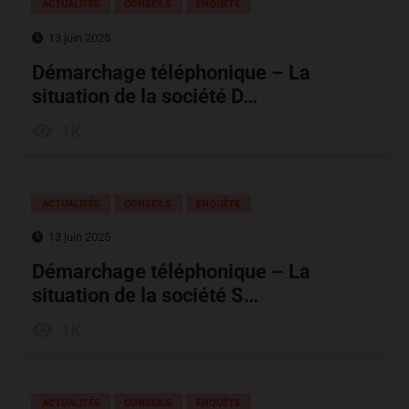
ACTUALITÉS
CONSEILS
ENQUÊTE
13 juin 2025
Démarchage téléphonique – La
situation de la société D…
1K
ACTUALITÉS
CONSEILS
ENQUÊTE
13 juin 2025
Démarchage téléphonique – La
situation de la société S…
1K
ACTUALITÉS
CONSEILS
ENQUÊTE