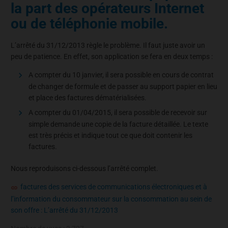
la part des opérateurs Internet
ou de téléphonie mobile.
L’arrêté du 31/12/2013 règle le problème. Il faut juste avoir un
peu de patience. En effet, son application se fera en deux temps :
A compter du 10 janvier, il sera possible en cours de contrat
de changer de formule et de passer au support papier en lieu
et place des factures dématérialisées.
A compter du 01/04/2015, il sera possible de recevoir sur
simple demande une copie de la facture détaillée. Le texte
est très précis et indique tout ce que doit contenir les
factures.
Nous reproduisons ci-dessous l’arrêté complet.
factures des services de communications électroniques et à
l’information du consommateur sur la consommation au sein de
son offre : L’arrêté du 31/12/2013