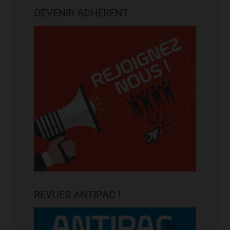
DEVENIR ADHÉRENT
REVUES ANTIPAC !