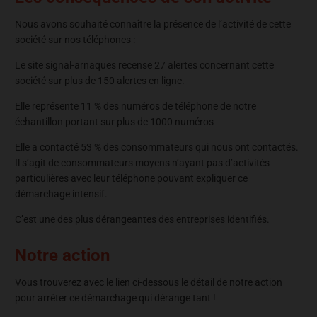
Nous avons souhaité connaître la présence de l’activité de cette
société sur nos téléphones :
Le site signal-arnaques recense 27 alertes concernant cette
société sur plus de 150 alertes en ligne.
Elle représente 11 % des numéros de téléphone de notre
échantillon portant sur plus de 1000 numéros
Elle a contacté 53 % des consommateurs qui nous ont contactés.
Il s’agit de consommateurs moyens n’ayant pas d’activités
particulières avec leur téléphone pouvant expliquer ce
démarchage intensif.
C’est une des plus dérangeantes des entreprises identifiés.
Notre action
Vous trouverez avec le lien ci-dessous le détail de notre action
pour arrêter ce démarchage qui dérange tant !