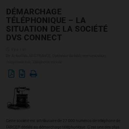
DÉMARCHAGE
TÉLÉPHONIQUE – LA
SITUATION DE LA SOCIÉTÉ
DVS CONNECT
il y a 1 an
Actualités ADC FRANCE
,
Opérateur de télécommunication
,
Téléphonie fixe
,
Téléphonie mobile
Cette société est attributaire de 27 000 numéros de téléphone de
l’ARCEP dédiés au démarchage téléphonique. C’est une des plus