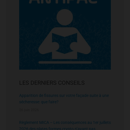
LES DERNIERS CONSEILS
Apparition de fissures sur votre façade suite à une
sécheresse: que faire?
26 juin 2026
Règlement MICA – Les conséquences au 1er juillets
2026 des plates formes crypto n’ayant pas