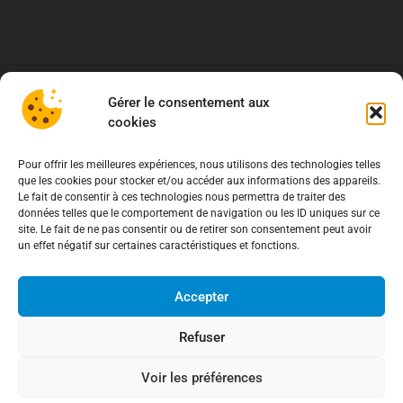
Gérer le consentement aux
cookies
Pour offrir les meilleures expériences, nous utilisons des technologies telles
que les cookies pour stocker et/ou accéder aux informations des appareils.
Le fait de consentir à ces technologies nous permettra de traiter des
données telles que le comportement de navigation ou les ID uniques sur ce
site. Le fait de ne pas consentir ou de retirer son consentement peut avoir
un effet négatif sur certaines caractéristiques et fonctions.
Accepter
Refuser
À propos
Voir les préférences
Association de Défense des Consommateurs