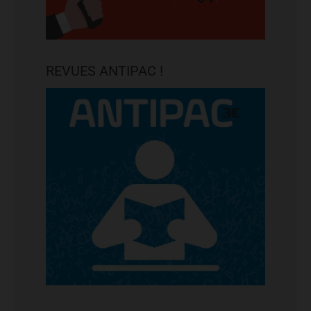
REVUES ANTIPAC !