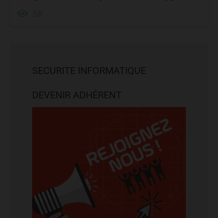
5K
SECURITE INFORMATIQUE
DEVENIR ADHÉRENT