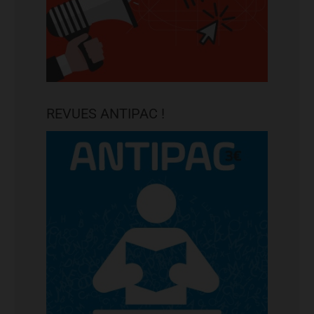
REVUES ANTIPAC !