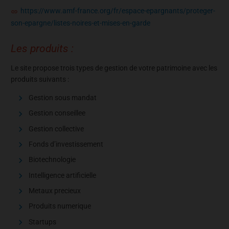
https://www.amf-france.org/fr/espace-epargnants/proteger-
son-epargne/listes-noires-et-mises-en-garde
Les produits :
Le site propose trois types de gestion de votre patrimoine avec les
produits suivants :
Gestion sous mandat
Gestion conseillee
Gestion collective
Fonds d’investissement
Biotechnologie
Intelligence artificielle
Metaux precieux
Produits numerique
Startups