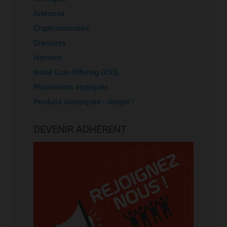
Artecosa
Cryptomonnaies
Diamants
Heriteor
Initial Coin Offering (ICO)
Placements atypiques
Produits classiques : danger !
DEVENIR ADHÉRENT