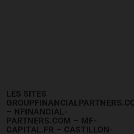
LES SITES
GROUPFINANCIALPARTNERS.C
– NFINANCIAL-
PARTNERS.COM – MF-
CAPITAL.FR – CASTILLON-