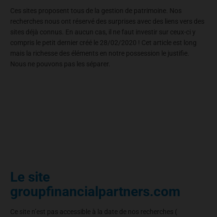
Ces sites proposent tous de la gestion de patrimoine. Nos
recherches nous ont réservé des surprises avec des liens vers des
sites déjà connus. En aucun cas, il ne faut investir sur ceux-ci y
compris le petit dernier créé le 28/02/2020 ! Cet article est long
mais la richesse des éléments en notre possession le justifie.
Nous ne pouvons pas les séparer.
Le site
groupfinancialpartners.com
Ce site n’est pas accessible à la date de nos recherches (