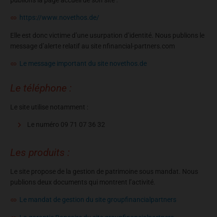
https://www.novethos.de/
Elle est donc victime d’une usurpation d’identité. Nous publions le
message d’alerte relatif au site nfinancial-partners.com
Le message important du site novethos.de
Le téléphone :
Le site utilise notamment :
Le numéro 09 71 07 36 32
Les produits :
Le site propose de la gestion de patrimoine sous mandat. Nous
publions deux documents qui montrent l’activité.
Le mandat de gestion du site groupfinancialpartners