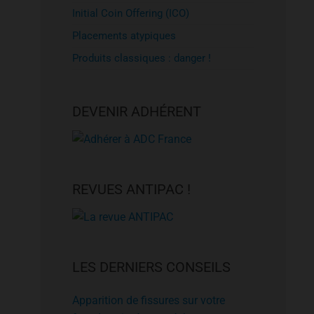
Initial Coin Offering (ICO)
Placements atypiques
Produits classiques : danger !
DEVENIR ADHÉRENT
REVUES ANTIPAC !
LES DERNIERS CONSEILS
Apparition de fissures sur votre