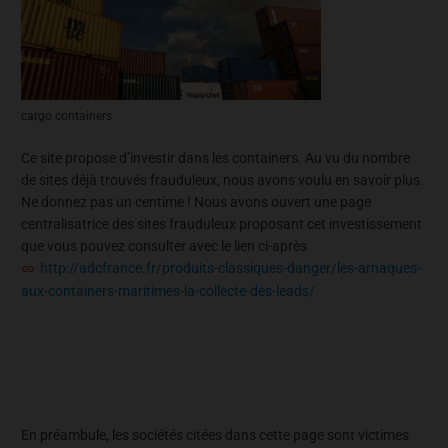
cargo containers
Ce site propose d’investir dans les containers. Au vu du nombre
de sites déjà trouvés frauduleux, nous avons voulu en savoir plus.
Ne donnez pas un centime ! Nous avons ouvert une page
centralisatrice des sites frauduleux proposant cet investissement
que vous pouvez consulter avec le lien ci-après
http://adcfrance.fr/produits-classiques-danger/les-arnaques-
aux-containers-maritimes-la-collecte-des-leads/
En préambule, les sociétés citées dans cette page sont victimes