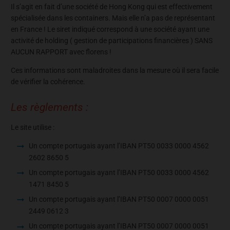
Il s’agit en fait d’une société de Hong Kong qui est effectivement
spécialisée dans les containers. Mais elle n’a pas de représentant
en France ! Le siret indiqué correspond à une société ayant une
activité de holding ( gestion de participations financières ) SANS
AUCUN RAPPORT avec florens !
Ces informations sont maladroites dans la mesure où il sera facile
de vérifier la cohérence.
Les règlements :
Le site utilise :
Un compte portugais ayant l’IBAN PT50 0033 0000 4562
2602 8650 5
Un compte portugais ayant l’IBAN PT50 0033 0000 4562
1471 8450 5
Un compte portugais ayant l’IBAN PT50 0007 0000 0051
2449 0612 3
Un compte portugais ayant l’IBAN PT50 0007 0000 0051