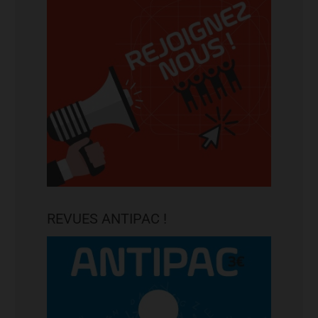
REVUES ANTIPAC !