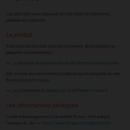
Ces sites sont tous connus et ont fait l’objet de recherches
publiées sur notre site.
Le produit :
Il est proposé d’investir dans les containers. Nous publions la
plaquette de présentation :
La plaquette de présentation du site florens-hambourg.com
Elle contient des informations juridiques que la plaquette du site
florens-france.fr n’a pas.
La présentation du produit par le site florens-france.fr
Les informations juridiques :
Le site indique appartenir à la société florens. Il est indiqué
l’adresse du site
https://www.florens.com/about#/info