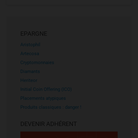
EPARGNE
Aristophil
Artecosa
Cryptomonnaies
Diamants
Heriteor
Initial Coin Offering (ICO)
Placements atypiques
Produits classiques : danger !
DEVENIR ADHÉRENT