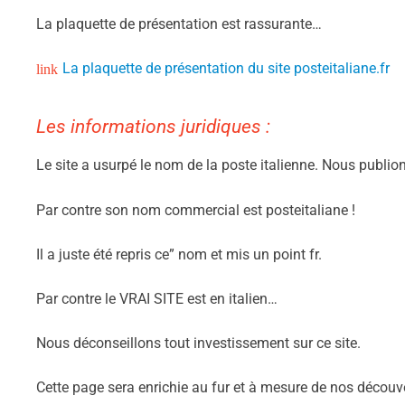
La plaquette de présentation est rassurante…
La plaquette de présentation du site posteitaliane.fr
Les informations juridiques :
Le site a usurpé le nom de la poste italienne. Nous publions 
Par contre son nom commercial est posteitaliane !
Il a juste été repris ce” nom et mis un point fr.
Par contre le VRAI SITE est en italien…
Nous déconseillons tout investissement sur ce site.
Cette page sera enrichie au fur et à mesure de nos découv