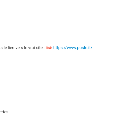
le lien vers le vrai site :
https://www.poste.it/
ertes.