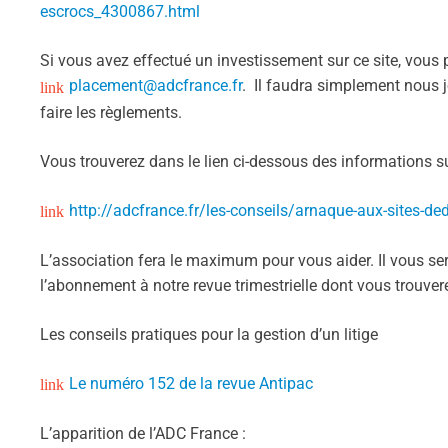
escrocs_4300867.html
Si vous avez effectué un investissement sur ce site, vou
placement@adcfrance.fr
. Il faudra simplement nous j
faire les règlements.
Vous trouverez dans le lien ci-dessous des informations sur
http://adcfrance.fr/les-conseils/arnaque-aux-sites-ded
L’association fera le maximum pour vous aider. Il vous 
l’abonnement à notre revue trimestrielle dont vous trouve
Les conseils pratiques pour la gestion d’un litige
Le numéro 152 de la revue Antipac
L’apparition de l’ADC France :