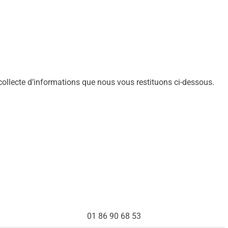
a collecte d’informations que nous vous restituons ci-dessous.
01 86 90 68 53