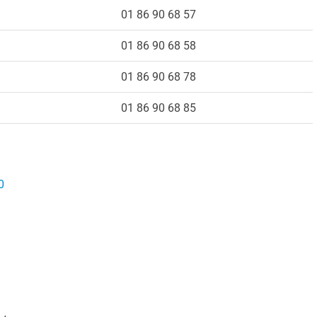
01 86 90 68 57
01 86 90 68 58
01 86 90 68 78
01 86 90 68 85
0