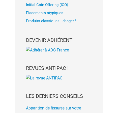
Initial Coin Offering (ICO)
Placements atypiques
Produits classiques : danger !
DEVENIR ADHÉRENT
REVUES ANTIPAC !
LES DERNIERS CONSEILS
Apparition de fissures sur votre