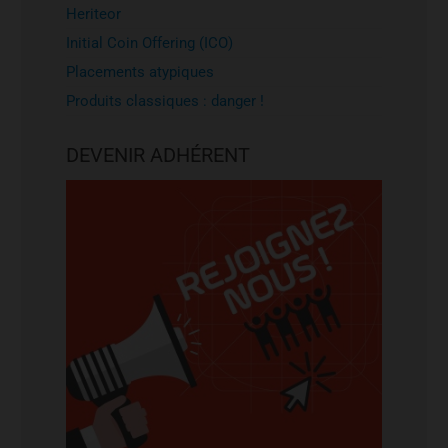
Heriteor
Initial Coin Offering (ICO)
Placements atypiques
Produits classiques : danger !
DEVENIR ADHÉRENT