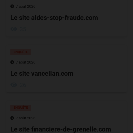
7 août 2026
Le site aides-stop-fraude.com
35
ENQUÊTE
7 août 2026
Le site vancelian.com
26
ENQUÊTE
7 août 2026
Le site financiere-de-grenelle.com