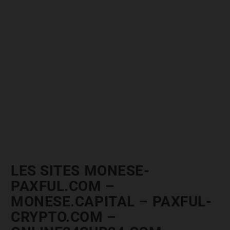
LES SITES MONESE-
PAXFUL.COM –
MONESE.CAPITAL – PAXFUL-
CRYPTO.COM –