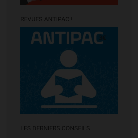
REVUES ANTIPAC !
LES DERNIERS CONSEILS