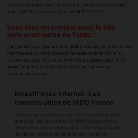
Vous pouvez aussi nous l’adresser par chèque à l’ordre de l’ADC
France 3/5 Rue Guerrier de Dumast, 54000 NANCY
Vous êtes en contact avec le site
sans avoir versé de fonds :
Nous publions ci-dessous des conseils pratiques pour détecter les
sites frauduleux. Avant d’investir, faites les vérifications utiles.
Cela va vous éviter des soucis importants. L’article publié fait 5
pages. Pour ne pas trop alourdir cette page, nous vous
communiquons le lien :