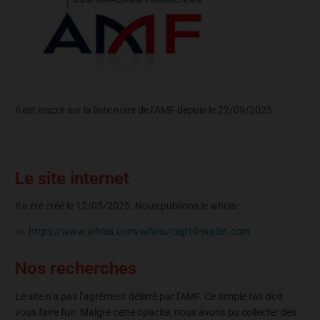
Il est inscrit sur la liste noire de l’AMF depuis le 22/09/2025.
Le site internet
Il a été créé le 12/05/2025. Nous publions le whois :
https://www.whois.com/whois/cap10-wallet.com
Nos recherches
Le site n’a pas l’agrément délivré par l’AMF. Ce simple fait doit
vous faire fuir. Malgré cette opacité, nous avons pu collecter des