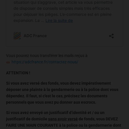
Vous pouvez nous transférer les mails reçus à
https://adcfrance.fr/contactez-nous/
ATTENTION !
Si vous avez versé des fonds, vous devez impérativement
déposer une plainte à la gendarmerie ou à la police dont vous
dépendez. Il faut, si c’est le cas, précisez les documents
personnels que vous avez pu donner aux escrocs.
Si vous avez envoyé un justificatif d’identité et / ou un
justificatif de domicile
sans avoir versé
de fonds, vous DEVEZ
FAIRE UNE MAIN COURANTE à la police ou la gendarmerie dont