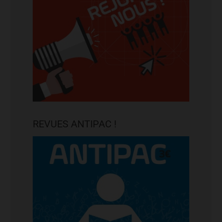
REVUES ANTIPAC !