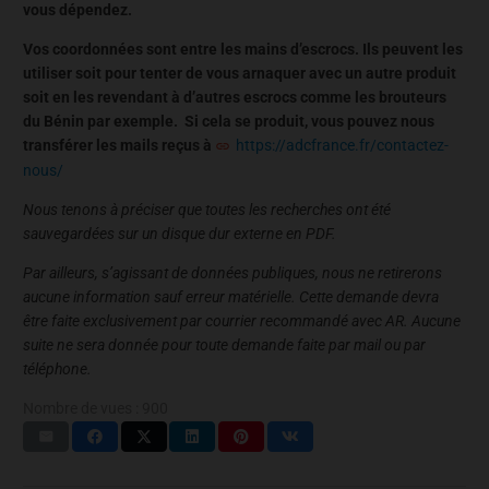
vous dépendez.
Vos coordonnées sont entre les mains d’escrocs. Ils peuvent les
utiliser soit pour tenter de vous arnaquer avec un autre produit
soit en les revendant à d’autres escrocs comme les brouteurs
du Bénin par exemple. Si cela se produit, vous pouvez nous
transférer les mails reçus à
https://adcfrance.fr/contactez-
nous/
Nous tenons à préciser que toutes les recherches ont été
sauvegardées sur un disque dur externe en PDF.
Par ailleurs, s’agissant de données publiques, nous ne retirerons
aucune information sauf erreur matérielle. Cette demande devra
être faite exclusivement par courrier recommandé avec AR. Aucune
suite ne sera donnée pour toute demande faite par mail ou par
téléphone.
Nombre de vues :
900