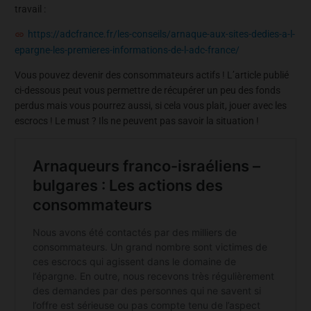
travail :
https://adcfrance.fr/les-conseils/arnaque-aux-sites-dedies-a-l-
epargne-les-premieres-informations-de-l-adc-france/
Vous pouvez devenir des consommateurs actifs ! L’article publié
ci-dessous peut vous permettre de récupérer un peu des fonds
perdus mais vous pourrez aussi, si cela vous plait, jouer avec les
escrocs ! Le must ? Ils ne peuvent pas savoir la situation !