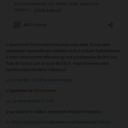
L’association fera le maximum pour vous aider. Il vous sera
simplement demandé une adhésion à 50 € incluant l’abonnement
à notre revue trimestrielle ainsi qu’une participation de 50 € aux
frais de l’action soit un total de 100 €. Vous trouverez deux
numéros dans les liens ci-dessous :
Le numéro 152 de la revue Antipac
L’apparition de l’ADC France :
La revue Antipac n° 149
Vous pouvez la réaliser avec le lien sécurisé ci-dessous :
https://adcfrance.fr/adhesions-readhesions-adc-france/