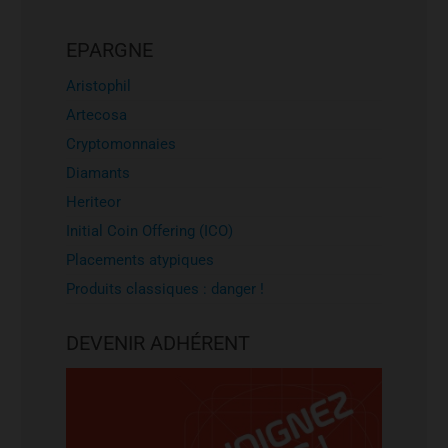
EPARGNE
Aristophil
Artecosa
Cryptomonnaies
Diamants
Heriteor
Initial Coin Offering (ICO)
Placements atypiques
Produits classiques : danger !
DEVENIR ADHÉRENT