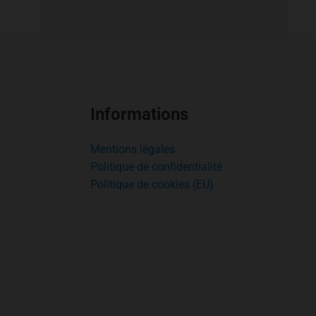
Informations
Mentions légales
Politique de confidentialité
Politique de cookies (EU)