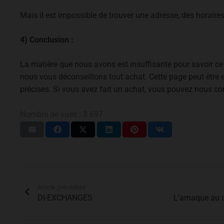
Mais il est impossible de trouver une adresse, des horaire
4) Conclusion :
La matière que nous avons est insuffisante pour savoir ce 
nous vous déconseillons tout achat. Cette page peut être
précises. Si vous avez fait un achat, vous pouvez nous co
Nombre de vues :
3 697
Article précédent
DI-EXCHANGES
L’arnaque au 