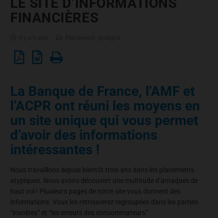
LE SITE D’INFORMATIONS
FINANCIÈRES
il y a 9 ans
Placement, épargne
La Banque de France, l’AMF et
l’ACPR ont réuni les moyens en
un site unique qui vous permet
d’avoir des informations
intéressantes !
Nous travaillons depuis bientôt trois ans dans les placements
atypiques. Nous avons découvert une multitude d’arnaques de
haut vol ! Plusieurs pages de notre site vous donnent des
informations. Vous les retrouverez regroupées dans les parties
“insolites” et “les erreurs des consommateurs”