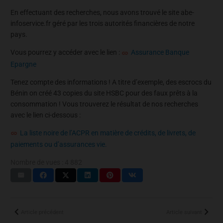
En effectuant des recherches, nous avons trouvé le site abe-
infoservice.fr géré par les trois autorités financières de notre
pays.
Vous pourrez y accéder avec le lien :
Assurance Banque
Epargne
Tenez compte des informations ! A titre d’exemple, des escrocs du
Bénin on créé 43 copies du site HSBC pour des faux prêts à la
consommation ! Vous trouverez le résultat de nos recherches
avec le lien ci-dessous :
La liste noire de l’ACPR en matière de crédits, de livrets, de
paiements ou d’assurances vie.
Nombre de vues :
4 882
Article précédent
Article suivant