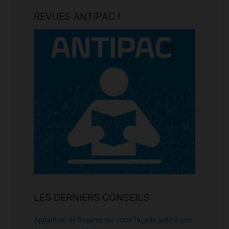
REVUES ANTIPAC !
LES DERNIERS CONSEILS
Apparition de fissures sur votre façade suite à une