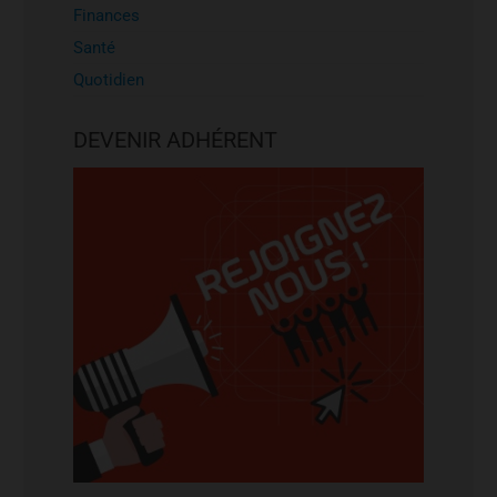
Finances
Santé
Quotidien
DEVENIR ADHÉRENT