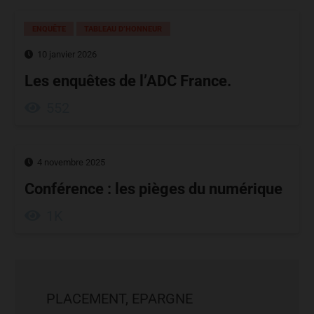
ENQUÊTE
TABLEAU D’HONNEUR
10 janvier 2026
Les enquêtes de l’ADC France.
552
4 novembre 2025
Conférence : les pièges du numérique
1K
PLACEMENT, EPARGNE