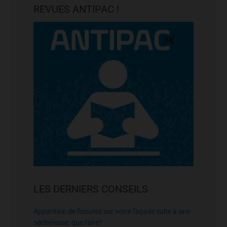
REVUES ANTIPAC !
LES DERNIERS CONSEILS
Apparition de fissures sur votre façade suite à une
sécheresse: que faire?