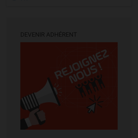
DEVENIR ADHÉRENT