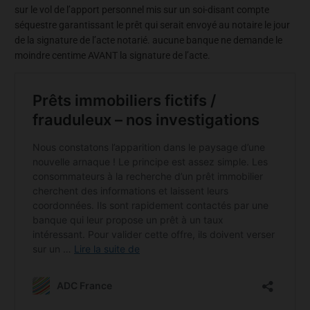
sur le vol de l’apport personnel mis sur un soi-disant compte
séquestre garantissant le prêt qui serait envoyé au notaire le jour
de la signature de l’acte notarié. aucune banque ne demande le
moindre centime AVANT la signature de l’acte.