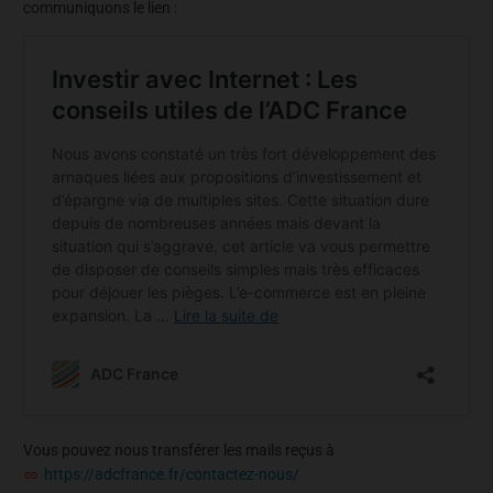
communiquons le lien :
Vous pouvez nous transférer les mails reçus à
https://adcfrance.fr/contactez-nous/