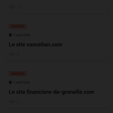
12
ENQUÊTE
7 août 2026
Le site vancelian.com
9
ENQUÊTE
7 août 2026
Le site financiere-de-grenelle.com
9