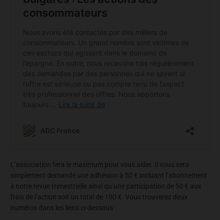
L’association fera le maximum pour vous aider. Il vous sera
simplement demandé une adhésion à 50 € incluant l’abonnement
à notre revue trimestrielle ainsi qu’une participation de 50 € aux
frais de l’action soit un total de 100 €. Vous trouverez deux
numéros dans les liens ci-dessous :