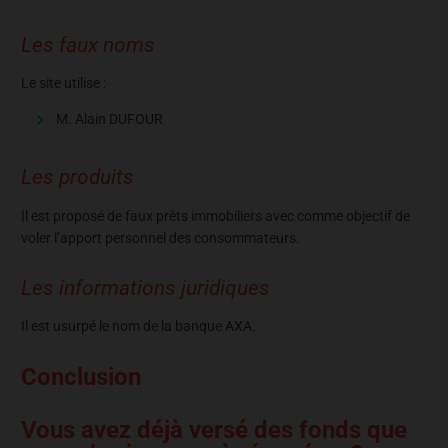
Les faux noms
Le site utilise :
M. Alain DUFOUR
Les produits
Il est proposé de faux prêts immobiliers avec comme objectif de
voler l’apport personnel des consommateurs.
Les informations juridiques
Il est usurpé le nom de la banque AXA.
Conclusion
Vous avez déjà versé des fonds que