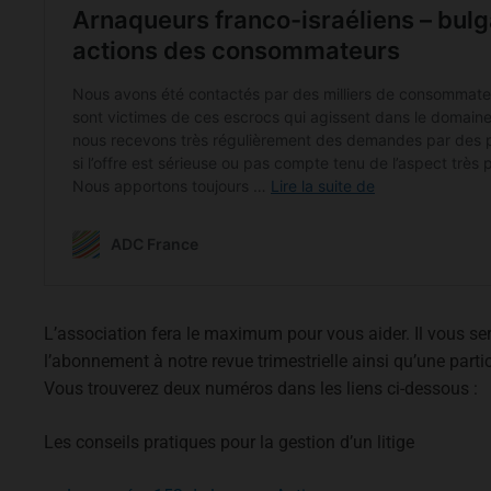
L’association fera le maximum pour vous aider. Il vous 
l’abonnement à notre revue trimestrielle ainsi qu’une partic
Vous trouverez deux numéros dans les liens ci-dessous :
Les conseils pratiques pour la gestion d’un litige