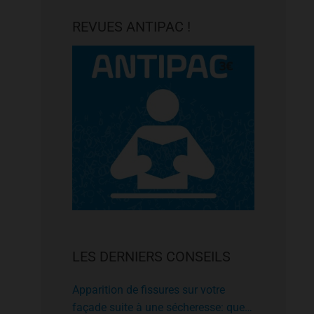
REVUES ANTIPAC !
LES DERNIERS CONSEILS
Apparition de fissures sur votre
façade suite à une sécheresse: que