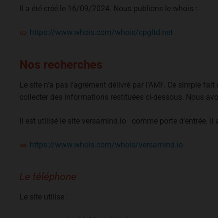
Il a été créé le 16/09/2024. Nous publions le whois :
https://www.whois.com/whois/cpgltd.net
Nos recherches
Le site n’a pas l’agrément délivré par l’AMF. Ce simple fait
collecter des informations restituées ci-dessous. Nous av
Il est utilisé le site versamind.io comme porte d’entrée. I
https://www.whois.com/whois/versamind.io
Le téléphone
Le site utilise :