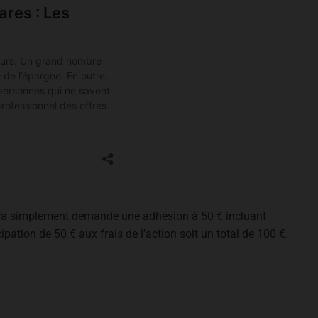
sera simplement demandé une adhésion à 50 € incluant
ipation de 50 € aux frais de l’action soit un total de 100 €.