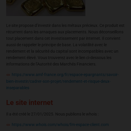
Le site propose d’investir dans les métaux précieux. Ce produit est
récurrent dans les arnaques aux placements. Nous déconseillons
tout placement dans cet investissement par internet. Il convient
aussi de rappeler le principe de base. La volatilité avec le
rendement et la sécurité du capital sont incompatibles avec un
rendement élevé. Vous trouverez avec le lien ci-dessous les
informations de l’Autorité des Marchés Financiers.
https://www.amf-france.org/fr/espace-epargnants/savoir-
bien-investir/cadrer-son-projet/rendement-et-risque-deux-
inseparables
Le site internet
Il a été créé le 27/01/2025. Nous publions le whois :
https://www.whois.com/whois/fm-espace-client.com