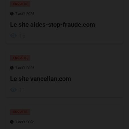
ENQUÊTE
7 août 2026
Le site aides-stop-fraude.com
15
ENQUÊTE
7 août 2026
Le site vancelian.com
11
ENQUÊTE
7 août 2026