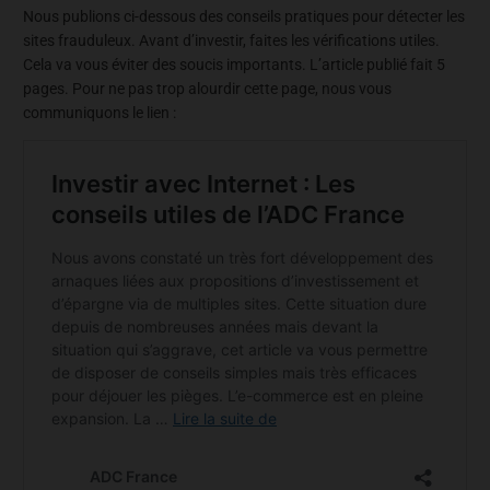
Nous publions ci-dessous des conseils pratiques pour détecter les
sites frauduleux. Avant d’investir, faites les vérifications utiles.
Cela va vous éviter des soucis importants. L’article publié fait 5
pages. Pour ne pas trop alourdir cette page, nous vous
communiquons le lien :