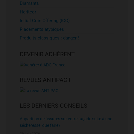
Diamants
Heriteor
Initial Coin Offering (ICO)
Placements atypiques
Produits classiques : danger !
DEVENIR ADHÉRENT
REVUES ANTIPAC !
LES DERNIERS CONSEILS
Apparition de fissures sur votre façade suite à une
sécheresse: que faire?
26 juin 2026