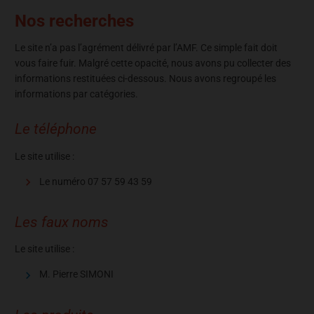
Nos recherches
Le site n’a pas l’agrément délivré par l’AMF. Ce simple fait doit
vous faire fuir. Malgré cette opacité, nous avons pu collecter des
informations restituées ci-dessous. Nous avons regroupé les
informations par catégories.
Le téléphone
Le site utilise :
Le numéro
07 57 59 43 59
Les faux noms
Le site utilise :
M. Pierre SIMONI