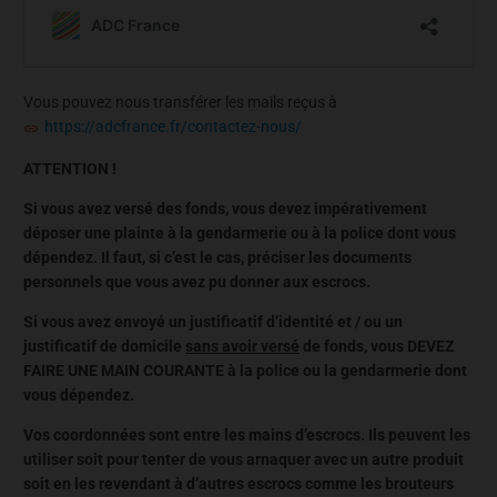
Vous pouvez nous transférer les mails reçus à
https://adcfrance.fr/contactez-nous/
ATTENTION !
Si vous avez versé des fonds, vous devez impérativement
déposer une plainte à la gendarmerie ou à la police dont vous
dépendez. Il faut, si c’est le cas, préciser les documents
personnels que vous avez pu donner aux escrocs.
Si vous avez envoyé un justificatif d’identité et / ou un
justificatif de domicile
sans avoir versé
de fonds, vous DEVEZ
FAIRE UNE MAIN COURANTE à la police ou la gendarmerie dont
vous dépendez.
Vos coordonnées sont entre les mains d’escrocs. Ils peuvent les
utiliser soit pour tenter de vous arnaquer avec un autre produit
soit en les revendant à d’autres escrocs comme les brouteurs