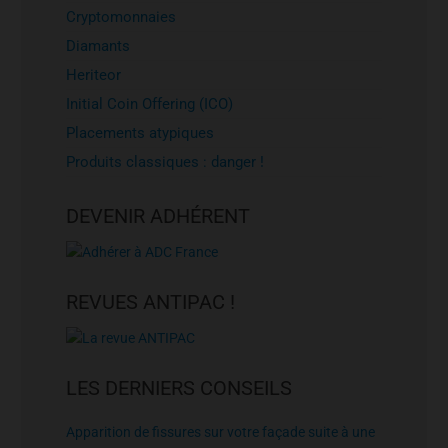
Cryptomonnaies
Diamants
Heriteor
Initial Coin Offering (ICO)
Placements atypiques
Produits classiques : danger !
DEVENIR ADHÉRENT
REVUES ANTIPAC !
LES DERNIERS CONSEILS
Apparition de fissures sur votre façade suite à une