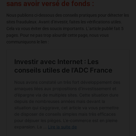
sans avoir versé de fonds :
Nous publions ci-dessous des conseils pratiques pour détecter les
sites frauduleux. Avant d’investir, faites les vérifications utiles.
Cela va vous éviter des soucis importants. L’article publié fait 5
pages. Pour ne pas trop alourdir cette page, nous vous
communiquons le lien :