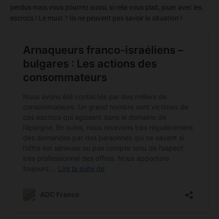
perdus mais vous pourrez aussi, si cela vous plait, jouer avec les
escrocs ! Le must ? Ils ne peuvent pas savoir la situation !