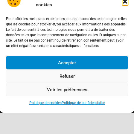
cookies
Pour offrir les meilleures expériences, nous utilisons des technologies telles
que les cookies pour stocker et/ou accéder aux informations des appareils.
Le fait de consentir à ces technologies nous permettra de traiter des
données telles que le comportement de navigation ou les ID uniques sur ce
site. Le fait de ne pas consentir ou de retirer son consentement peut avoir
un effet négatif sur certaines caractéristiques et fonctions.
Accepter
Refuser
Voir les préférences
Politique de cookies
Politique de confidentialité
keyboard_arrow_up