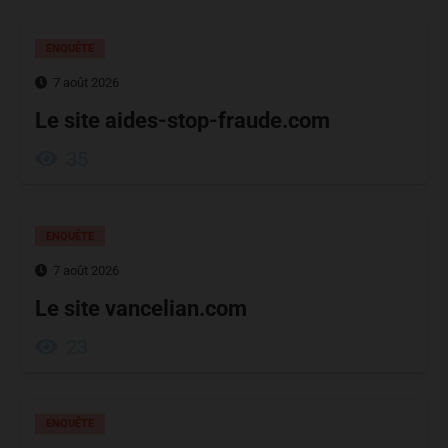
ENQUÊTE
7 août 2026
Le site aides-stop-fraude.com
35
ENQUÊTE
7 août 2026
Le site vancelian.com
23
ENQUÊTE