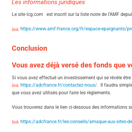
Les informations juridiques
Le site lcg.com est inscrit sur la liste noire de l’AMF dep
https://www.amf-france.org/fr/espace-epargnants/pro
Conclusion
Vous avez déjà versé des fonds que vo
Si vous avez effectué un investissement qui se révèle êtr
https://adcfrance.fr/contactez-nous/
. Il faudra simpl
que vous avez utilisés pour faire les règlements.
Vous trouverez dans le lien ci-dessous des informations sur
https://adcfrance.fr/les-conseils/arnaque-aux-sites-de