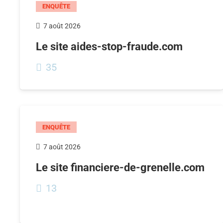
ENQUÊTE
7 août 2026
Le site aides-stop-fraude.com
35
ENQUÊTE
7 août 2026
Le site financiere-de-grenelle.com
13