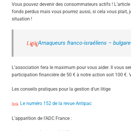
Vous pouvez devenir des consommateurs actifs ! L’article
fonds perdus mais vous pourrez aussi, si cela vous plait, j
situation !
Arnaqueurs franco-israéliens – bulga
L’association fera le maximum pour vous aider. Il vous 
participation financière de 50 € à notre action soit 100 €
Les conseils pratiques pour la gestion d’un litige
Le numéro 152 de la revue Antipac
L’apparition de l’ADC France :