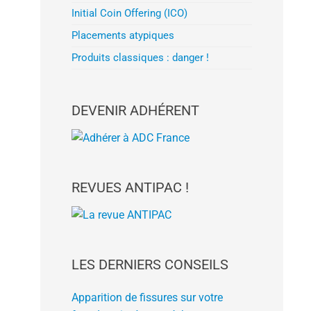
Initial Coin Offering (ICO)
Placements atypiques
Produits classiques : danger !
DEVENIR ADHÉRENT
REVUES ANTIPAC !
LES DERNIERS CONSEILS
Apparition de fissures sur votre