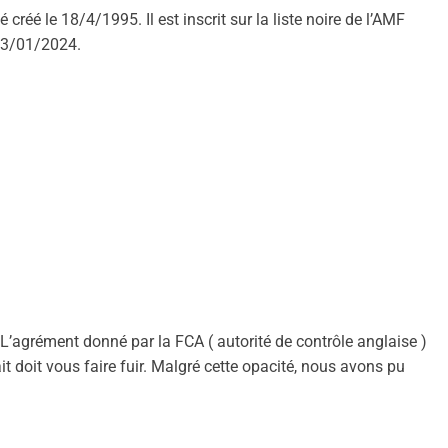
té créé le 18/4/1995. Il est inscrit sur la liste noire de l’AMF
23/01/2024.
. L’agrément donné par la FCA ( autorité de contrôle anglaise )
it doit vous faire fuir. Malgré cette opacité, nous avons pu