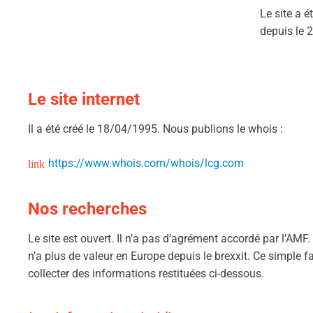
Le site a é
depuis le 
Le site internet
Il a été créé le 18/04/1995. Nous publions le whois :
https://www.whois.com/whois/lcg.com
Nos recherches
Le site est ouvert. Il n’a pas d’agrément accordé par l’AMF
n’a plus de valeur en Europe depuis le brexxit. Ce simple fa
collecter des informations restituées ci-dessous.