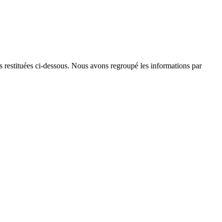
ns restituées ci-dessous. Nous avons regroupé les informations par