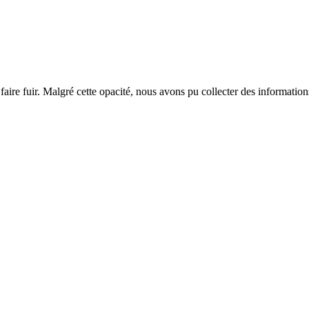
faire fuir. Malgré cette opacité, nous avons pu collecter des informatio