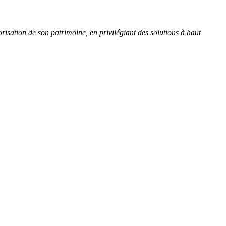
sation de son patrimoine, en privilégiant des solutions à haut