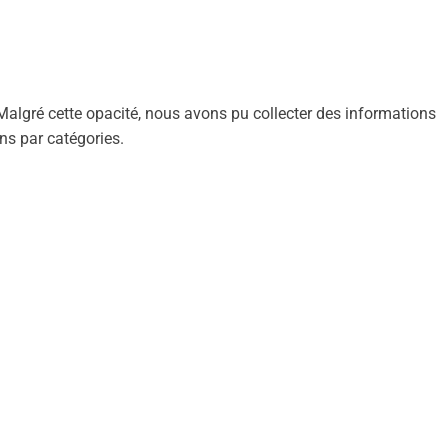
r. Malgré cette opacité, nous avons pu collecter des informations
ns par catégories.