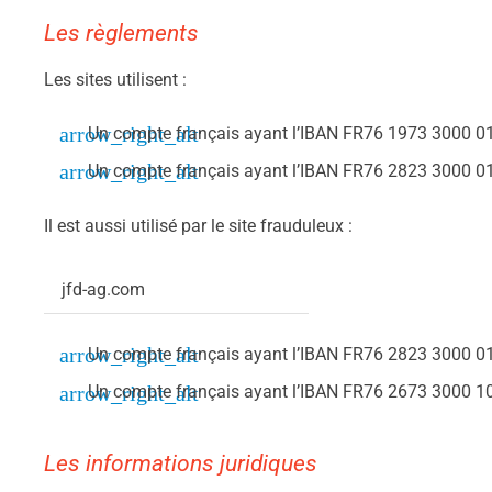
Les règlements
Les sites utilisent :
Un compte français ayant l’IBAN FR76 1973 3000 
Un compte français ayant l’IBAN FR76 2823 3000 
Il est aussi utilisé par le site frauduleux :
jfd-ag.com
Un compte français ayant l’IBAN FR76 2823 3000 
Un compte français ayant l’IBAN FR76 2673 3000 
Les informations juridiques