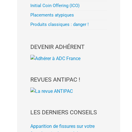
Initial Coin Offering (ICO)
Placements atypiques
Produits classiques : danger !
DEVENIR ADHÉRENT
REVUES ANTIPAC !
LES DERNIERS CONSEILS
Apparition de fissures sur votre