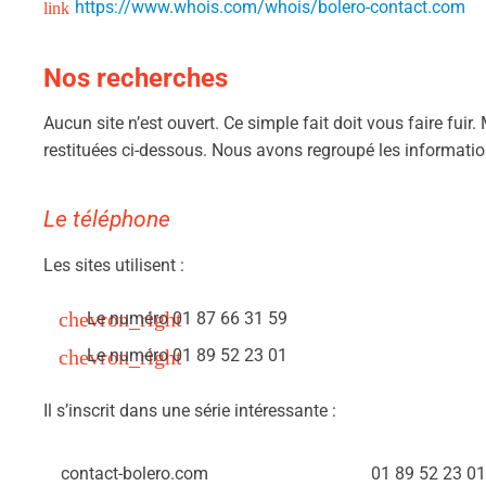
https://www.whois.com/whois/bolero-contact.com
Nos recherches
Aucun site n’est ouvert. Ce simple fait doit vous faire fui
restituées ci-dessous. Nous avons regroupé les informatio
Le téléphone
Les sites utilisent :
Le numéro 01 87 66 31 59
Le numéro 01 89 52 23 01
Il s’inscrit dans une série intéressante :
contact-bolero.com
01 89 52 23 01