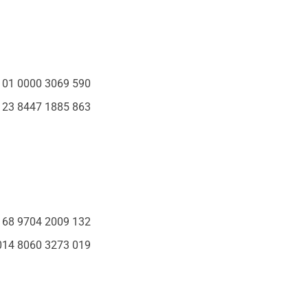
0101 0000 3069 590
0123 8447 1885 863
0168 9704 2009 132
1014 8060 3273 019