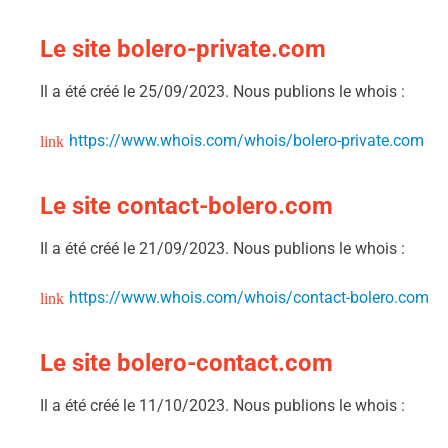
Le site bolero-private.com
Il a été créé le 25/09/2023. Nous publions le whois :
https://www.whois.com/whois/bolero-private.com
Le site contact-bolero.com
Il a été créé le 21/09/2023. Nous publions le whois :
https://www.whois.com/whois/contact-bolero.com
Le site bolero-contact.com
Il a été créé le 11/10/2023. Nous publions le whois :