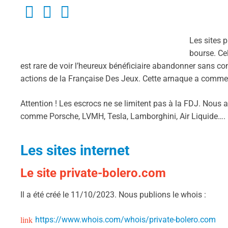
Les sites 
bourse. Cel
est rare de voir l’heureux bénéficiaire abandonner sans cont
actions de la Française Des Jeux. Cette arnaque a commenc
Attention ! Les escrocs ne se limitent pas à la FDJ. Nous
comme Porsche, LVMH, Tesla, Lamborghini, Air Liquide….
Les sites internet
Le site private-bolero.com
Il a été créé le 11/10/2023. Nous publions le whois :
https://www.whois.com/whois/private-bolero.com