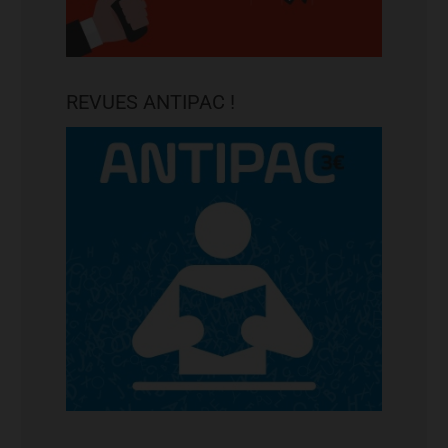
REVUES ANTIPAC !