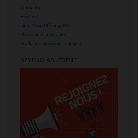
Diamants
Heriteor
Initial Coin Offering (ICO)
Placements atypiques
Produits classiques : danger !
DEVENIR ADHÉRENT