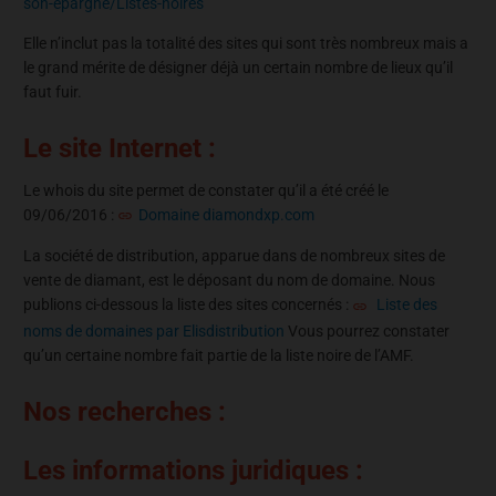
son-epargne/Listes-noires
Elle n’inclut pas la totalité des sites qui sont très nombreux mais a
le grand mérite de désigner déjà un certain nombre de lieux qu’il
faut fuir.
Le site Internet :
Le whois du site permet de constater qu’il a été créé le
09/06/2016 :
Domaine diamondxp.com
La société de distribution, apparue dans de nombreux sites de
vente de diamant, est le déposant du nom de domaine. Nous
publions ci-dessous la liste des sites concernés :
Liste des
noms de domaines par Elisdistribution
Vous pourrez constater
qu’un certaine nombre fait partie de la liste noire de l’AMF.
Nos recherches :
Les informations juridiques :