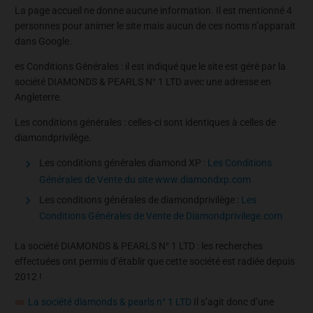
La page accueil ne donne aucune information. Il est mentionné 4
personnes pour animer le site mais aucun de ces noms n’apparait
dans Google.
es Conditions Générales : il est indiqué que le site est géré par la
société DIAMONDS & PEARLS N° 1 LTD avec une adresse en
Angleterre.
Les conditions générales : celles-ci sont identiques à celles de
diamondprivilège.
Les conditions générales diamond XP :
Les Conditions
Générales de Vente du site www.diamondxp.com
Les conditions générales de diamondprivilège :
Les
Conditions Générales de Vente de Diamondprivilege.com
La société DIAMONDS & PEARLS N° 1 LTD : les recherches
effectuées ont permis d’établir que cette société est radiée depuis
2012 !
La société diamonds & pearls n° 1 LTD
Il s’agit donc d’une