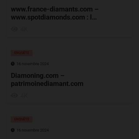
www.france-diamants.com –
www.spotdiamonds.com : l…
4K
ENQUÊTE
16 novembre 2024
Diamoning.com –
patrimoinediamant.com
4K
ENQUÊTE
16 novembre 2024