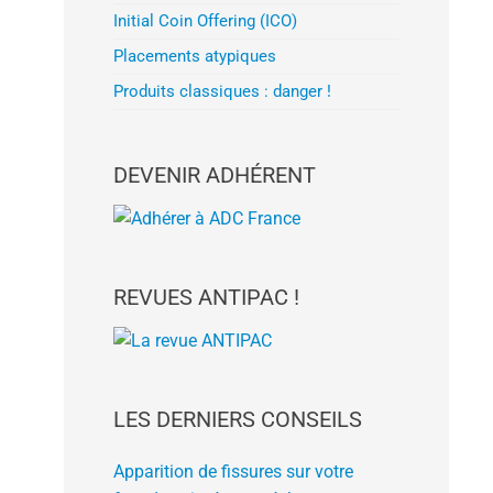
Initial Coin Offering (ICO)
Placements atypiques
Produits classiques : danger !
DEVENIR ADHÉRENT
REVUES ANTIPAC !
LES DERNIERS CONSEILS
Apparition de fissures sur votre