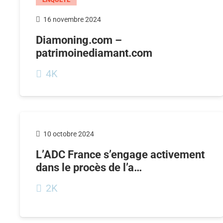
16 novembre 2024
Diamoning.com –
patrimoinediamant.com
4K
10 octobre 2024
L’ADC France s’engage activement
dans le procès de l’a…
2K