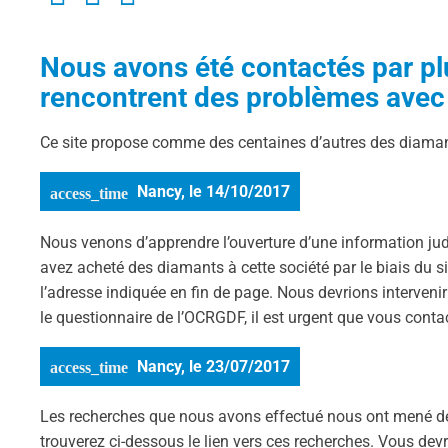
Nous avons été contactés par plus
rencontrent des problèmes avec 
Ce site propose comme des centaines d’autres des diama
Nancy, le 14/10/2017
Nous venons d’apprendre l’ouverture d’une information jud
avez acheté des diamants à cette société par le biais du
l’adresse indiquée en fin de page. Nous devrions interveni
le questionnaire de l’OCRGDF, il est urgent que vous contac
Nancy, le 23/07/2017
Les recherches que nous avons effectué nous ont mené de
trouverez ci-dessous le lien vers ces recherches. Vous devr