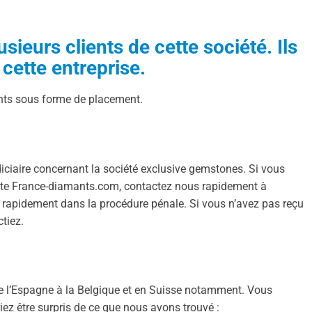
ieurs clients de cette société. Ils
cette entreprise.
nts sous forme de placement.
iciaire concernant la société exclusive gemstones. Si vous
 site France-diamants.com, contactez nous rapidement à
r rapidement dans la procédure pénale. Si vous n’avez pas reçu
tiez.
 l’Espagne à la Belgique et en Suisse notamment. Vous
iez être surpris de ce que nous avons trouvé :