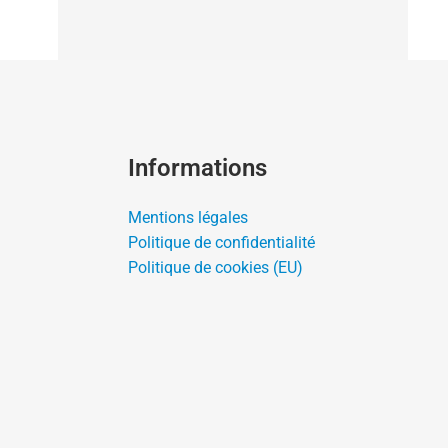
Informations
Mentions légales
Politique de confidentialité
Politique de cookies (EU)