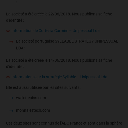
:
La société a été créée le 22/06/2018. Nous publions sa fiche
d’identité :
Information de Cortesia Carmim – Unipessoal Lda
La société portugaise SYLLABLE STRATEGY UNIPESSOAL
LDA :
La société a été créée le 14/06/2018. Nous publions sa fiche
d’identité :
Informations sur la stratégie Syllable – Unipessoal Lda
Elle est aussi utilisée par les sites suivants :
wallet-coins.com
monnaiestech.com
Ces deux sites sont connus de l’ADC France et sont dans la sphère