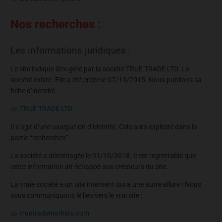
Nos recherches :
Les informations juridiques :
Le site indique être géré par la société TRUE TRADE LTD. La
société existe. Elle a été créée le 07/10/2015. Nous publions sa
fiche d’identité :
TRUE TRADE LTD
Il s’agit d’une usurpation d’identité. Cela sera explicité dans la
partie “recherches”
La société a déménagée le 01/10/2018. Il est regrettable que
cette information ait échappé aux créateurs du site.
La vraie société a un site internent qui a une autre allure ! Nous
vous communiquons le lien vers le vrai site :
truetrademarkets.com