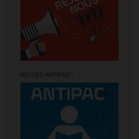
REVUES ANTIPAC !