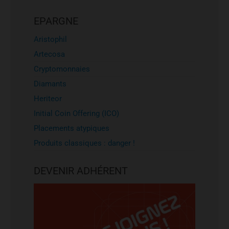
EPARGNE
Aristophil
Artecosa
Cryptomonnaies
Diamants
Heriteor
Initial Coin Offering (ICO)
Placements atypiques
Produits classiques : danger !
DEVENIR ADHÉRENT