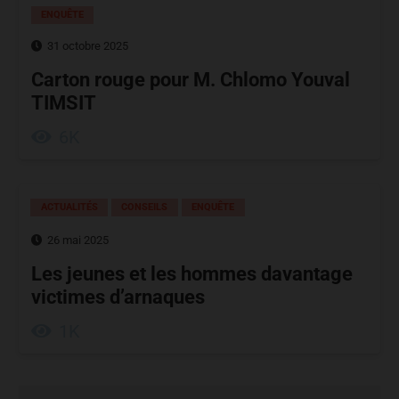
ENQUÊTE
31 octobre 2025
Carton rouge pour M. Chlomo Youval
TIMSIT
6K
ACTUALITÉS
CONSEILS
ENQUÊTE
26 mai 2025
Les jeunes et les hommes davantage
victimes d’arnaques
1K