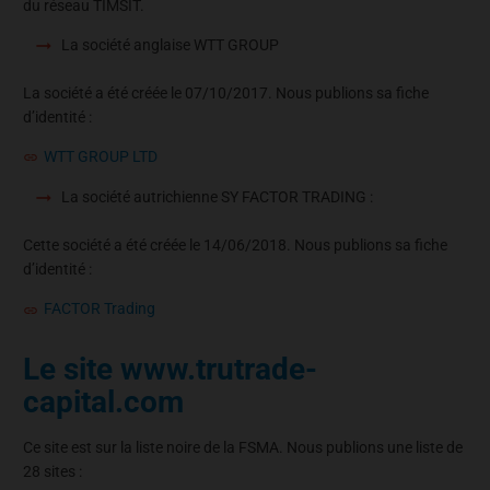
du réseau TIMSIT.
La société anglaise WTT GROUP
La société a été créée le 07/10/2017. Nous publions sa fiche
d’identité :
WTT GROUP LTD
La société autrichienne SY FACTOR TRADING :
Cette société a été créée le 14/06/2018. Nous publions sa fiche
d’identité :
FACTOR Trading
Le site www.trutrade-
capital.com
Ce site est sur la liste noire de la FSMA. Nous publions une liste de
28 sites :