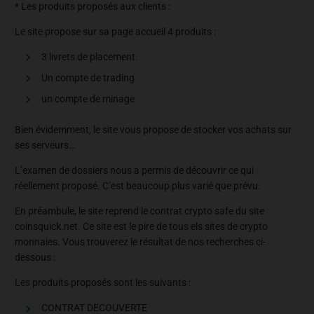
* Les produits proposés aux clients :
Le site propose sur sa page accueil 4 produits :
3 livrets de placement.
Un compte de trading
un compte de minage
Bien évidemment, le site vous propose de stocker vos achats sur
ses serveurs…
L’examen de dossiers nous a permis de découvrir ce qui
réellement proposé. C’est beaucoup plus varié que prévu.
En préambule, le site reprend le contrat crypto safe du site
coinsquick.net. Ce site est le pire de tous els sites de crypto
monnaies. Vous trouverez le résultat de nos recherches ci-
dessous :
Les produits proposés sont les suivants :
CONTRAT DECOUVERTE