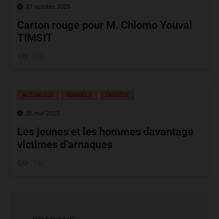
31 octobre 2025
Carton rouge pour M. Chlomo Youval
TIMSIT
6K
ACTUALITÉS
CONSEILS
ENQUÊTE
26 mai 2025
Les jeunes et les hommes davantage
victimes d’arnaques
1K