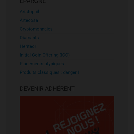
EPARGNE
Aristophil
Artecosa
Cryptomonnaies
Diamants
Heriteor
Initial Coin Offering (ICO)
Placements atypiques
Produits classiques : danger !
DEVENIR ADHÉRENT