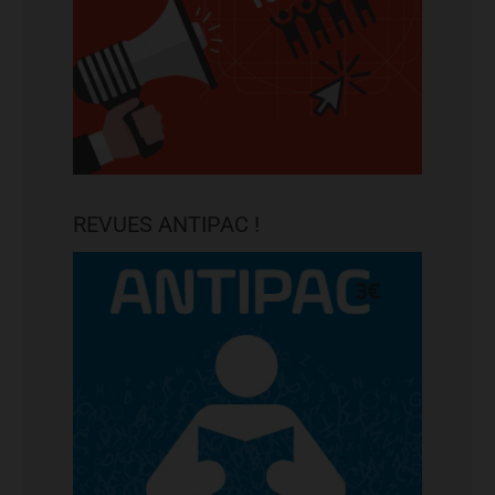
REVUES ANTIPAC !