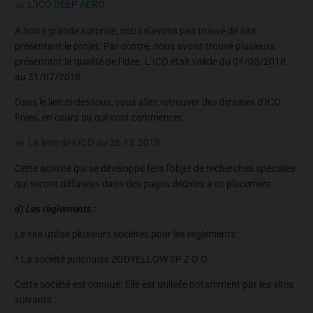
L’ICO DEEP AERO
A notre grande surprise, nous n’avons pas trouvé de site
présentant le projet. Par contre, nous avons trouvé plusieurs
présentant la qualité de l’idée. L’ICO était valide du 01/05/2018
au 31/07/2018.
Dans le lien ci-dessous, vous allez retrouver des dizaines d’ICO
finies, en cours ou qui vont commencer.
La liste des ICO au 26.12.2018
Cette activité qui se développe fera l’objet de recherches spéciales
qui seront diffusées dans des pages dédiées à ce placement.
d) Les règlements :
Le site utilise plusieurs sociétés pour les règlements :
* La société polonaise ZODYELLOW SP Z O O :
Cette société est connue. Elle est utilisée notamment par les sites
suivants :