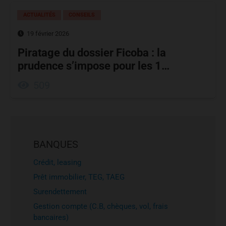
ACTUALITÉS
CONSEILS
19 février 2026
Piratage du dossier Ficoba : la
prudence s’impose pour les 1…
509
BANQUES
Crédit, leasing
Prêt immobilier, TEG, TAEG
Surendettement
Gestion compte (C.B, chèques, vol, frais
bancaires)