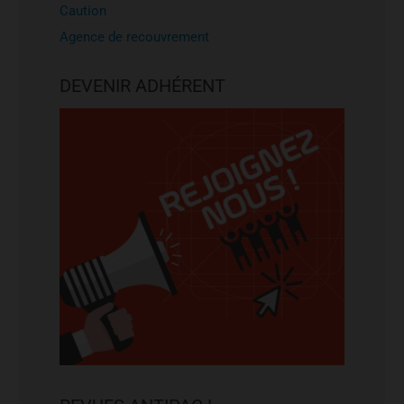
Caution
Agence de recouvrement
DEVENIR ADHÉRENT