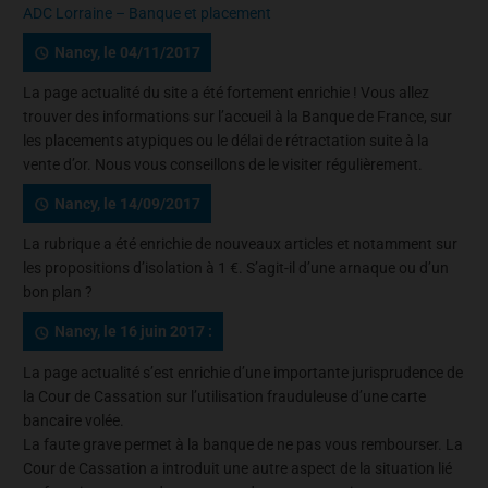
ADC Lorraine – Banque et placement
Nancy, le 04/11/2017
La page actualité du site a été fortement enrichie ! Vous allez
trouver des informations sur l’accueil à la Banque de France, sur
les placements atypiques ou le délai de rétractation suite à la
vente d’or. Nous vous conseillons de le visiter régulièrement.
Nancy, le 14/09/2017
La rubrique a été enrichie de nouveaux articles et notamment sur
les propositions d’isolation à 1 €. S’agit-il d’une arnaque ou d’un
bon plan ?
Nancy, le 16 juin 2017 :
La page actualité s’est enrichie d’une importante jurisprudence de
la Cour de Cassation sur l’utilisation frauduleuse d’une carte
bancaire volée.
La faute grave permet à la banque de ne pas vous rembourser. La
Cour de Cassation a introduit une autre aspect de la situation lié