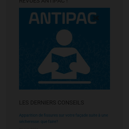
REVUES ANTIPAC !
LES DERNIERS CONSEILS
Apparition de fissures sur votre façade suite à une
sécheresse: que faire?