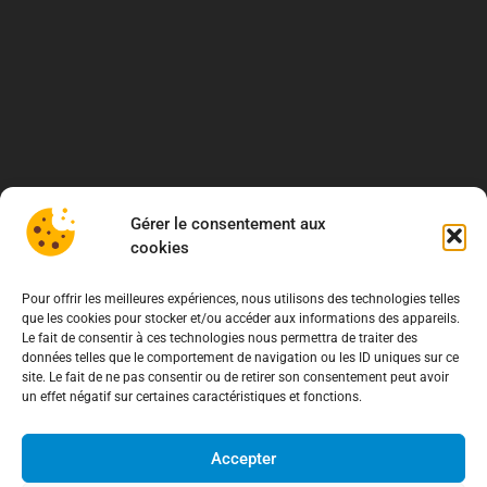
Gérer le consentement aux
cookies
Pour offrir les meilleures expériences, nous utilisons des technologies telles
que les cookies pour stocker et/ou accéder aux informations des appareils.
Le fait de consentir à ces technologies nous permettra de traiter des
données telles que le comportement de navigation ou les ID uniques sur ce
site. Le fait de ne pas consentir ou de retirer son consentement peut avoir
un effet négatif sur certaines caractéristiques et fonctions.
Accepter