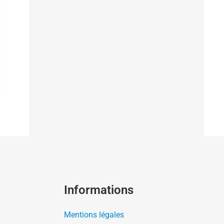
Informations
Mentions légales