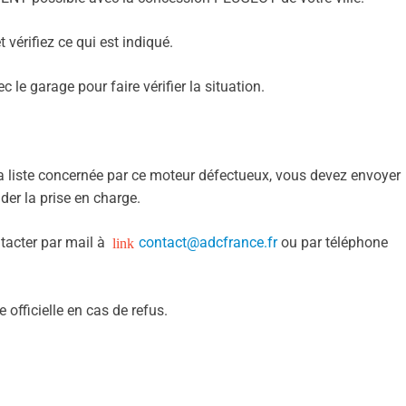
vérifiez ce qui est indiqué.
le garage pour faire vérifier la situation.
a liste concernée par ce moteur défectueux, vous devez envoyer
r la prise en charge.
ntacter par mail à
contact@adcfrance.fr
ou par téléphone
 officielle en cas de refus.