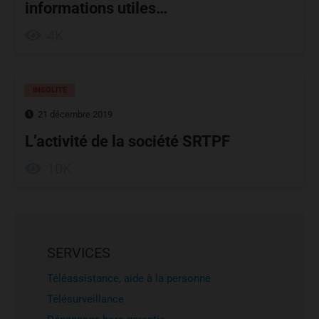
informations utiles…
4K
INSOLITE
21 décembre 2019
L’activité de la société SRTPF
10K
SERVICES
Téléassistance, aide à la personne
Télésurveillance