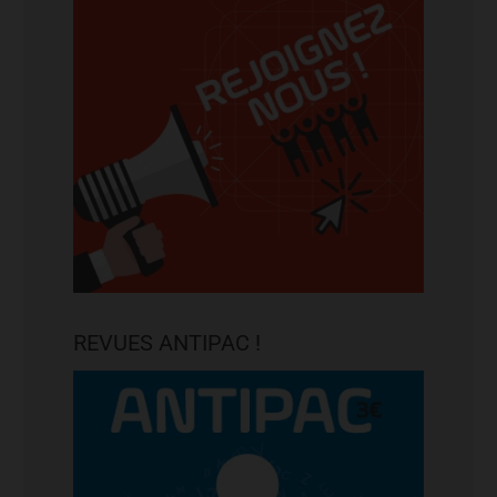
REVUES ANTIPAC !