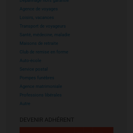
Dépannage hors garantie
Agence de voyages
Loisirs, vacances
Transport de voyageurs
Santé, médecine, maladie
Maisons de retraite
Club de remise en forme
Auto-école
Service postal
Pompes funèbres
Agence matrimoniale
Professions libérales
Autre
DEVENIR ADHÉRENT