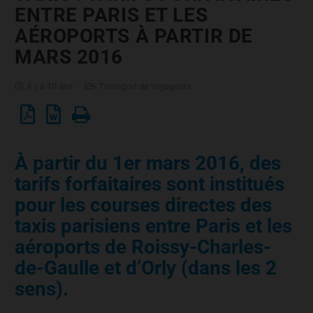
ENTRE PARIS ET LES
AÉROPORTS À PARTIR DE
MARS 2016
il y a 10 ans
Transport de voyageurs
À partir du 1er mars 2016, des
tarifs forfaitaires sont institués
pour les courses directes des
taxis parisiens entre Paris et les
aéroports de Roissy-Charles-
de-Gaulle et d’Orly (dans les 2
sens).