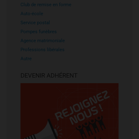
Club de remise en forme
Auto-école
Service postal
Pompes funèbres
Agence matrimoniale
Professions libérales
Autre
DEVENIR ADHÉRENT