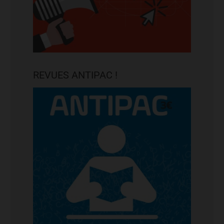
REVUES ANTIPAC !