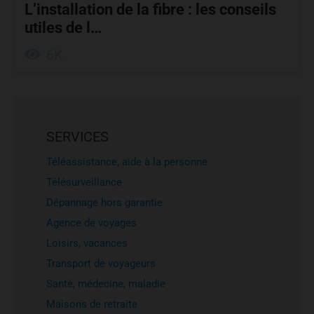
L’installation de la fibre : les conseils
utiles de l…
6K
SERVICES
Téléassistance, aide à la personne
Télésurveillance
Dépannage hors garantie
Agence de voyages
Loisirs, vacances
Transport de voyageurs
Santé, médecine, maladie
Maisons de retraite