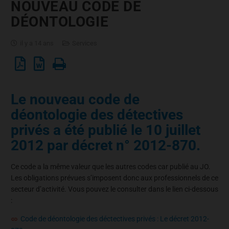
NOUVEAU CODE DE
DÉONTOLOGIE
il y a 14 ans
Services
Le nouveau code de
déontologie des détectives
privés a été publié le 10 juillet
2012 par décret n° 2012-870.
Ce code a la même valeur que les autres codes car publié au JO.
Les obligations prévues s’imposent donc aux professionnels de ce
secteur d’activité. Vous pouvez le consulter dans le lien ci-dessous
:
Code de déontologie des déctectives privés : Le décret 2012-