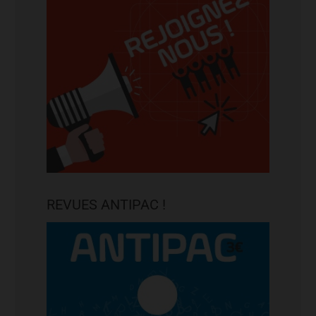
REVUES ANTIPAC !