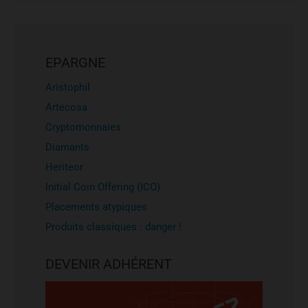
EPARGNE
Aristophil
Artecosa
Cryptomonnaies
Diamants
Heriteor
Initial Coin Offering (ICO)
Placements atypiques
Produits classiques : danger !
DEVENIR ADHÉRENT