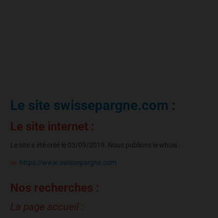
Le site swissepargne.com :
Le site internet :
Le site a été créé le 03/09/2019. Nous publions le whois :
https://www.swissepargne.com
Nos recherches :
La page accueil :