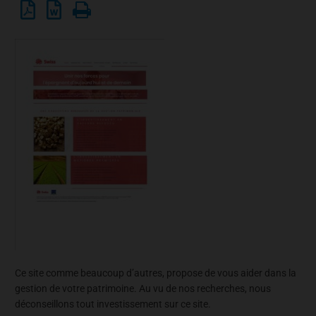
Ce site comme beaucoup d’autres, propose de vous aider dans la
gestion de votre patrimoine. Au vu de nos recherches, nous
déconseillons tout investissement sur ce site.