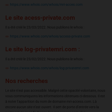
https://www.whois.com/whois/mri-acces.com
Le site acess-private.com
Il a été créé le 23/03/2022. Nous publions le whois :
https://www.whois.com/whois/access-private.com
Le site log-privatemri.com :
Il a été créé le 23/02/2022. Nous publions le whois :
https://www.whois.com/whois/log-privatemri.com
Nos recherches
Le site n’est pas accessible. Malgré cette opacité volontaire, nous
vous communiquons les informations obtenues ci-dessous. Il est
à noter l’apparition du nom de domaine mri-access.com. Là
encore aucun site n’est ouvert. Il sert de porte d’entrée vers la