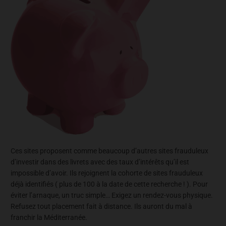
Ces sites proposent comme beaucoup d’autres sites frauduleux
d’investir dans des livrets avec des taux d’intérêts qu’il est
impossible d’avoir. Ils rejoignent la cohorte de sites frauduleux
déjà identifiés ( plus de 100 à la date de cette recherche ! ). Pour
éviter l’arnaque, un truc simple… Exigez un rendez-vous physique.
Refusez tout placement fait à distance. Ils auront du mal à
franchir la Méditerranée.