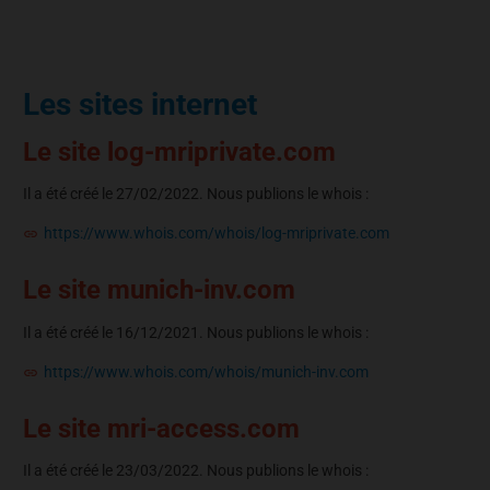
Les sites internet
Le site log-mriprivate.com
Il a été créé le 27/02/2022. Nous publions le whois :
https://www.whois.com/whois/log-mriprivate.com
Le site munich-inv.com
Il a été créé le 16/12/2021. Nous publions le whois :
https://www.whois.com/whois/munich-inv.com
Le site mri-access.com
Il a été créé le 23/03/2022. Nous publions le whois :