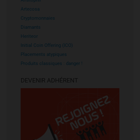
Aristophil
Artecosa
Cryptomonnaies
Diamants
Heriteor
Initial Coin Offering (ICO)
Placements atypiques
Produits classiques : danger !
DEVENIR ADHÉRENT