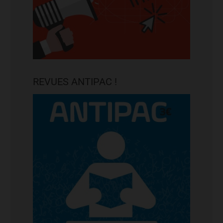
REVUES ANTIPAC !