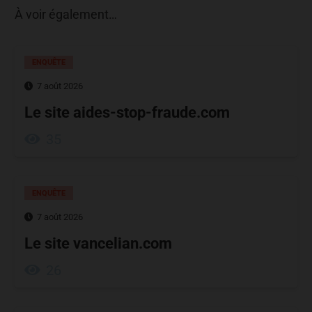
À voir également…
ENQUÊTE
7 août 2026
Le site aides-stop-fraude.com
35
ENQUÊTE
7 août 2026
Le site vancelian.com
26