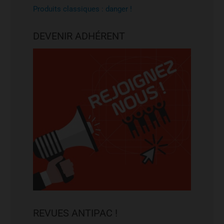
Produits classiques : danger !
DEVENIR ADHÉRENT
REVUES ANTIPAC !