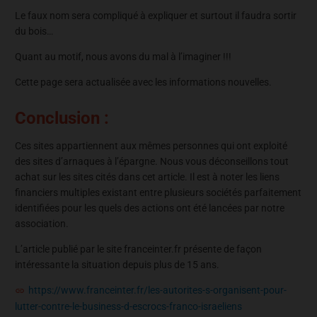
Le faux nom sera compliqué à expliquer et surtout il faudra sortir
du bois…
Quant au motif, nous avons du mal à l’imaginer !!!
Cette page sera actualisée avec les informations nouvelles.
Conclusion :
Ces sites appartiennent aux mêmes personnes qui ont exploité
des sites d’arnaques à l’épargne. Nous vous déconseillons tout
achat sur les sites cités dans cet article. Il est à noter les liens
financiers multiples existant entre plusieurs sociétés parfaitement
identifiées pour les quels des actions ont été lancées par notre
association.
L’article publié par le site franceinter.fr présente de façon
intéressante la situation depuis plus de 15 ans.
https://www.franceinter.fr/les-autorites-s-organisent-pour-
lutter-contre-le-business-d-escrocs-franco-israeliens