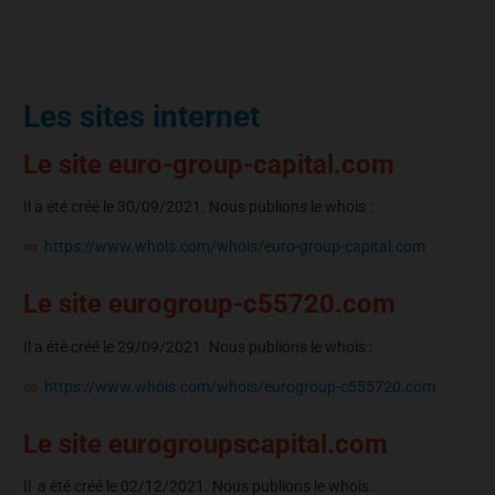
Les sites internet
Le site euro-group-capital.com
Il a été créé le 30/09/2021. Nous publions le whois :
https://www.whois.com/whois/euro-group-capital.com
Le site eurogroup-c55720.com
Il a été créé le 29/09/2021. Nous publions le whois :
https://www.whois.com/whois/eurogroup-c555720.com
Le site eurogroupscapital.com
Il a été créé le 02/12/2021. Nous publions le whois :