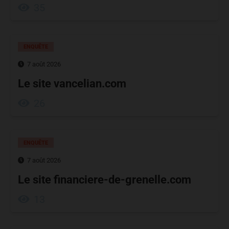
35
ENQUÊTE
7 août 2026
Le site vancelian.com
26
ENQUÊTE
7 août 2026
Le site financiere-de-grenelle.com
13