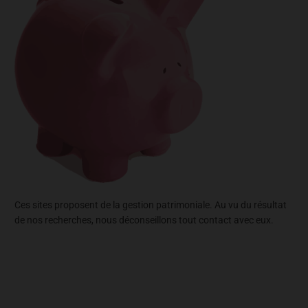
Ces sites proposent de la gestion patrimoniale. Au vu du résultat
de nos recherches, nous déconseillons tout contact avec eux.