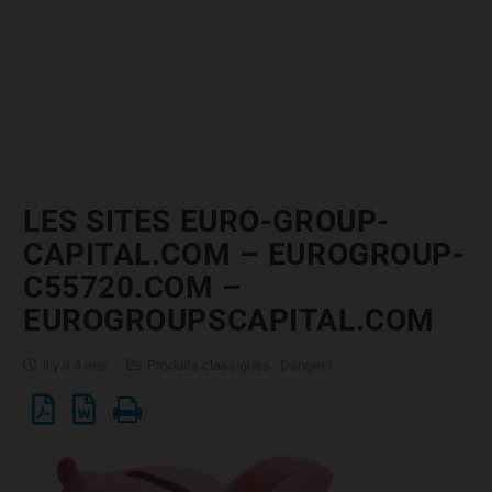
LES SITES EURO-GROUP-
CAPITAL.COM – EUROGROUP-
C55720.COM –
EUROGROUPSCAPITAL.COM
il y a 4 ans
Produits classiques : Danger !