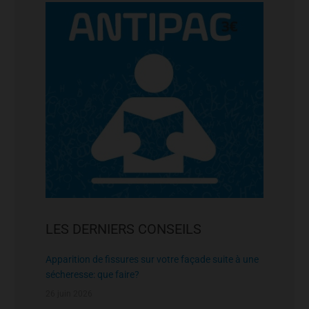
LES DERNIERS CONSEILS
Apparition de fissures sur votre façade suite à une
sécheresse: que faire?
26 juin 2026