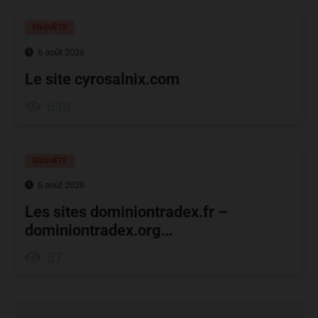
ENQUÊTE
6 août 2026
Le site cyrosalnix.com
638
ENQUÊTE
6 août 2026
Les sites dominiontradex.fr –
dominiontradex.org…
57