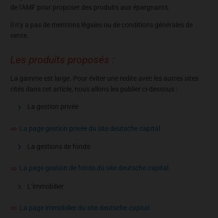
de l’AMF pour proposer des produits aux épargnants.
Il n’y a pas de mentions légales ou de conditions générales de
vente.
Les produits proposés :
La gamme est large. Pour éviter une redite avec les autres sites
cités dans cet article, nous allons les publier ci-dessous :
La gestion privée
La page gestion privée du site deutsche.capital
La gestions de fonds
La page gestion de fonds du site deutsche.capital
L’immobilier
La page immobilier du site deutsche.capital