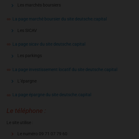
Les marchés boursiers
La page marché boursier du site deutsche.capital
Les SICAV
La page sicav du site deutsche.capital
Les parkings
La page investissement locatif du site deutsche.capital
L’épargne
La page épargne du site deutsche.capital
Le téléphone :
Le site utilise :
Le numéro 09 71 07 79 60