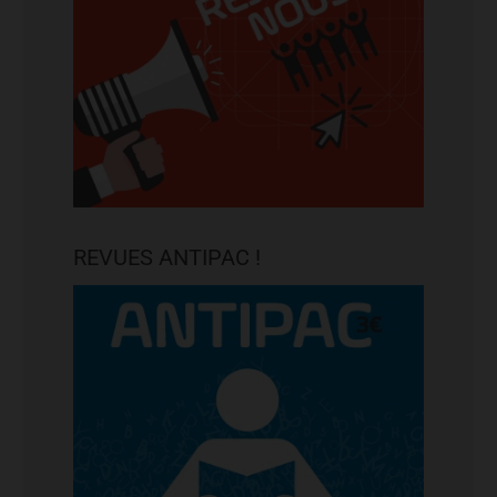
REVUES ANTIPAC !