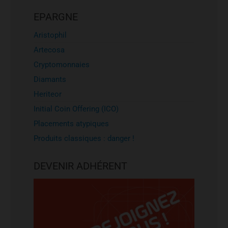
EPARGNE
Aristophil
Artecosa
Cryptomonnaies
Diamants
Heriteor
Initial Coin Offering (ICO)
Placements atypiques
Produits classiques : danger !
DEVENIR ADHÉRENT