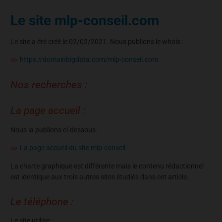
Le site mlp-conseil.com
Le site a été créé le 02/02/2021. Nous publions le whois :
https://domainbigdata.com/mlp-conseil.com
Nos recherches :
La page accueil :
Nous la publions ci-dessous :
La page accueil du site mlp-conseil
La charte graphique est différente mais le contenu rédactionnel
est identique aux trois autres sites étudiés dans cet article.
Le téléphone :
Le site utilise :