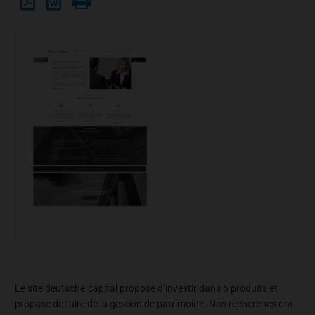
Le site deutsche.capital propose d’investir dans 5 produits et
propose de faire de la gestion de patrimoine. Nos recherches ont