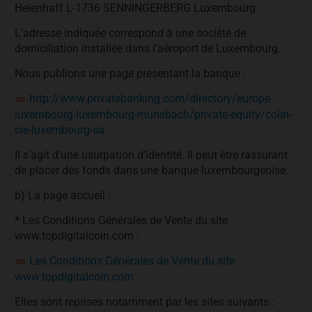
Heienhaff L-1736 SENNINGERBERG Luxembourg.
L’adresse indiquée correspond à une société de
domiciliation installée dans l’aéroport de Luxembourg.
Nous publions une page présentant la banque :
http://www.privatebanking.com/directory/europe-
luxembourg-luxembourg-munsbach/private-equity/colin-
cie-luxembourg-sa
Il s’agit d’une usurpation d’identité. Il peut être rassurant
de placer des fonds dans une banque luxembourgeoise.
b) La page accueil :
* Les Conditions Générales de Vente du site
www.topdigitalcoin.com :
Les Conditions Générales de Vente du site
www.topdigitalcoin.com
Elles sont reprises notamment par les sites suivants :