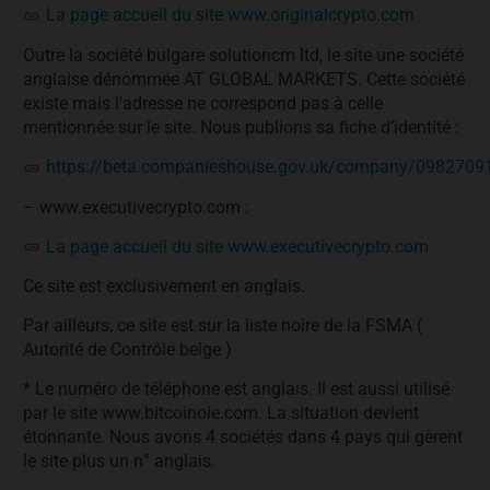
La page accueil du site www.originalcrypto.com
Outre la société bulgare solutioncm ltd, le site une société
anglaise dénommée AT GLOBAL MARKETS. Cette société
existe mais l’adresse ne correspond pas à celle
mentionnée sur le site. Nous publions sa fiche d’identité :
https://beta.companieshouse.gov.uk/company/0982709
– www.executivecrypto.com :
La page accueil du site www.executivecrypto.com
Ce site est exclusivement en anglais.
Par ailleurs, ce site est sur la liste noire de la FSMA (
Autorité de Contrôle belge )
* Le numéro de téléphone est anglais. Il est aussi utilisé
par le site www.bitcoinoie.com. La situation devient
étonnante. Nous avons 4 sociétés dans 4 pays qui gèrent
le site plus un n° anglais.