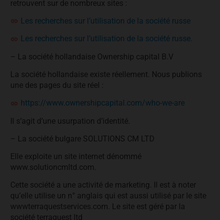
retrouvent sur de nombreux sites :
Les recherches sur l’utilisation de la société russe
Les recherches sur l’utilisation de la société russe.
– La société hollandaise Ownership capital B.V
La société hollandaise existe réellement. Nous publions
une des pages du site réel :
https://www.ownershipcapital.com/who-we-are
Il s’agit d’une usurpation d’identité.
– La société bulgare SOLUTIONS CM LTD
Elle exploite un site internet dénommé
www.solutioncmltd.com.
Cette société a une activité de marketing. Il est à noter
qu’elle utilise un n° anglais qui est aussi utilisé par le site
wwwterraquestservices.com. Le site est géré par la
société terraquest ltd