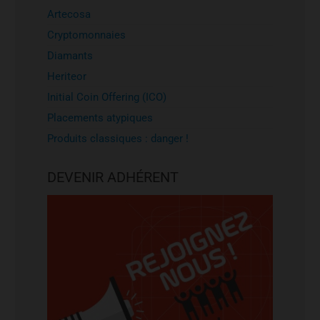
Artecosa
Cryptomonnaies
Diamants
Heriteor
Initial Coin Offering (ICO)
Placements atypiques
Produits classiques : danger !
DEVENIR ADHÉRENT