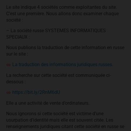
Le site indique 4 sociétés comme exploitantes du site.
C’est une première. Nous allons donc examiner chaque
société :
– La société russe SYSTEMES INFORMATIQUES
SPECIAUX :
Nous publions la traduction de cette information en russe
sur le site :
La traduction des informations juridiques russes.
La recherche sur cette société est communiquée ci-
dessous :
https://bit.ly/2RnM6dU
Elle a une activité de vente d’ordinateurs.
Nous ignorons si cette société est victime d’une
usurpation d’identité mais elle est souvent citée. Les
renseignements juridiques citant cette société en russe se