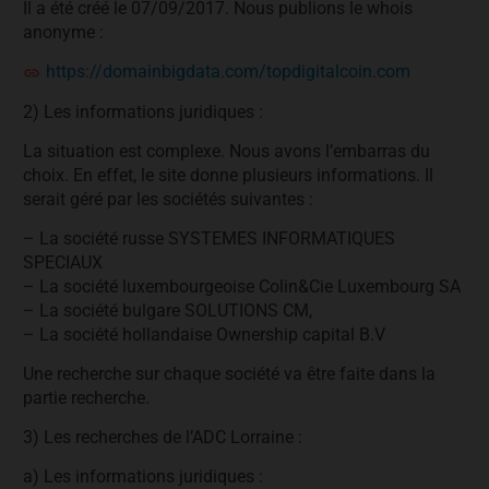
Il a été créé le 07/09/2017. Nous publions le whois
anonyme :
https://domainbigdata.com/topdigitalcoin.com
2) Les informations juridiques :
La situation est complexe. Nous avons l’embarras du
choix. En effet, le site donne plusieurs informations. Il
serait géré par les sociétés suivantes :
– La société russe SYSTEMES INFORMATIQUES
SPECIAUX
– La société luxembourgeoise Colin&Cie Luxembourg SA
– La société bulgare SOLUTIONS CM,
– La société hollandaise Ownership capital B.V
Une recherche sur chaque société va être faite dans la
partie recherche.
3) Les recherches de l’ADC Lorraine :
a) Les informations juridiques :