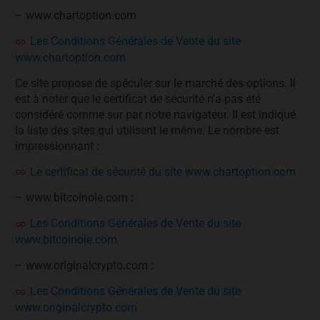
– www.chartoption.com
Les Conditions Générales de Vente du site
www.chartoption.com
Ce site propose de spéculer sur le marché des options. Il
est à noter que le certificat de sécurité n’a pas été
considéré comme sur par notre navigateur. Il est indiqué
la liste des sites qui utilisent le même. Le nombre est
impressionnant :
Le certificat de sécurité du site www.chartoption.com
– www.bitcoinoie.com :
Les Conditions Générales de Vente du site
www.bitcoinoie.com
– www.originalcrypto.com :
Les Conditions Générales de Vente du site
www.originalcrypto.com