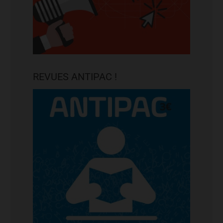
REVUES ANTIPAC !