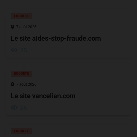
ENQUÊTE
7 août 2026
Le site aides-stop-fraude.com
35
ENQUÊTE
7 août 2026
Le site vancelian.com
26
ENQUÊTE