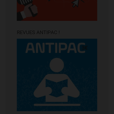
REVUES ANTIPAC !