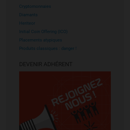
Cryptomonnaies
Diamants
Heriteor
Initial Coin Offering (ICO)
Placements atypiques
Produits classiques : danger !
DEVENIR ADHÉRENT