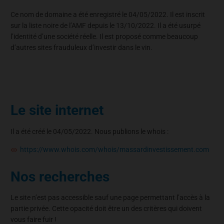
Ce nom de domaine a été enregistré le 04/05/2022. Il est inscrit
sur la liste noire de l’AMF depuis le 13/10/2022. Il a été usurpé
l’identité d’une société réelle. Il est proposé comme beaucoup
d’autres sites frauduleux d’investir dans le vin.
Le site internet
Il a été créé le 04/05/2022. Nous publions le whois :
https://www.whois.com/whois/massardinvestissement.com
Nos recherches
Le site n’est pas accessible sauf une page permettant l’accès à la
partie privée. Cette opacité doit être un des critères qui doivent
vous faire fuir !