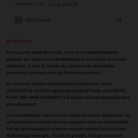
ATTENTION !
Si vous avez versé des fonds, vous devez impérativement
déposer une plainte à la gendarmerie ou à la police dont vous
dépendez. Il faut, si c’est le cas, précisez les documents
personnels que vous avez pu donné aux escrocs.
Si vous avez envoyé un justificatif d’identité et / ou un
justificatif de domicile
sans avoir versé
de fonds, vous DEVEZ
FAIRE UNE MAIN COURANTE à la police ou la gendarmerie dont
vous dépendez.
Vos coordonnées sont entre les mains d’escrocs. Ils peuvent les
utiliser soit pour tenter de vous arnaquer avec un autre produit
soit en les revendant à d’autres escrocs comme les brouteurs
du Bénin par exemple. Si cela se produit, vous pouvez nous