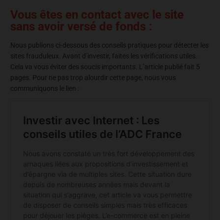
Vous êtes en contact avec le site
sans avoir versé de fonds :
Nous publions ci-dessous des conseils pratiques pour détecter les
sites frauduleux. Avant d’investir, faites les vérifications utiles.
Cela va vous éviter des soucis importants. L’article publié fait 5
pages. Pour ne pas trop alourdir cette page, nous vous
communiquons le lien :