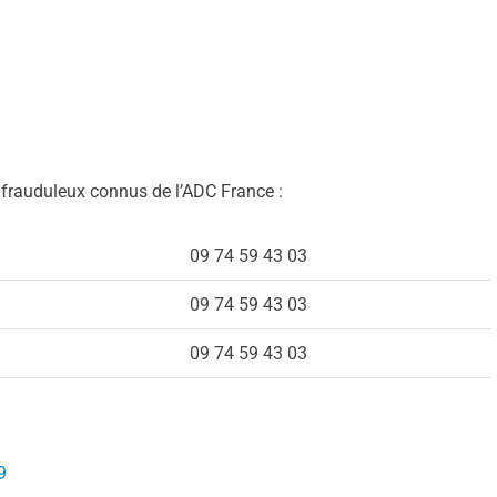
s frauduleux connus de l’ADC France :
09 74 59 43 03
09 74 59 43 03
09 74 59 43 03
9