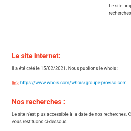
Le site pr
recherches
Le site internet:
Il a été créé le 15/02/2021. Nous publions le whois :
https://www.whois.com/whois/groupe-proviso.com
Nos recherches :
Le site n’est plus accessible à la date de nos recherches. 
vous restituons ci-dessous.