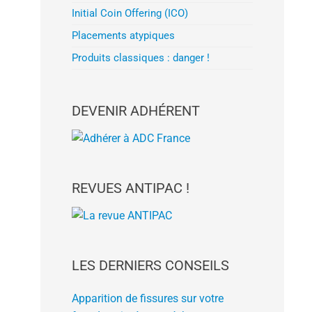
Initial Coin Offering (ICO)
Placements atypiques
Produits classiques : danger !
DEVENIR ADHÉRENT
REVUES ANTIPAC !
LES DERNIERS CONSEILS
Apparition de fissures sur votre