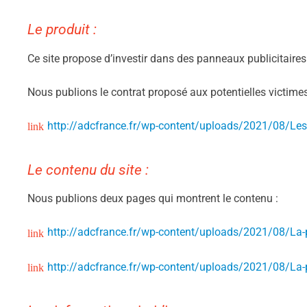
Le produit :
Ce site propose d’investir dans des panneaux publicitaires
Nous publions le contrat proposé aux potentielles victimes
http://adcfrance.fr/wp-content/uploads/2021/08/Les-c
Le contenu du site :
Nous publions deux pages qui montrent le contenu :
http://adcfrance.fr/wp-content/uploads/2021/08/La-pa
http://adcfrance.fr/wp-content/uploads/2021/08/La-pag