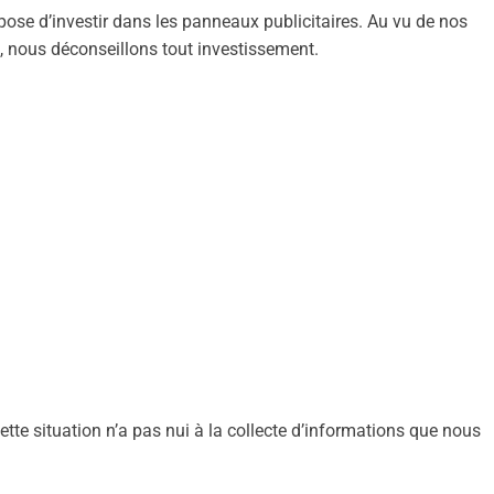
opose d’investir dans les panneaux publicitaires. Au vu de nos
, nous déconseillons tout investissement.
Cette situation n’a pas nui à la collecte d’informations que nous