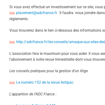
Si vous avez effectué un investissement sur ce site, vou
placement@adcfrance.fr
. Il faudra nous joindre dans
règlements.
Vous trouverez dans le lien ci-dessous des informations sur
http://adcfrance.fr/les-conseils/arnaque-aux-sites-ded
L’association fera le maximum pour vous aider. Il vous 
l’abonnement à notre revue trimestrielle dont vous trouve
Les conseils pratiques pour la gestion d’un litige
Le numéro 152 de la revue Antipac
L’apparition de l’ADC France :