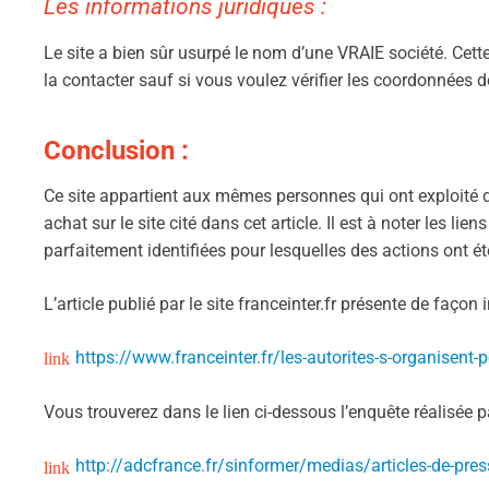
Les informations juridiques :
Le site a bien sûr usurpé le nom d’une VRAIE société. Cette
la contacter sauf si vous voulez vérifier les coordonnées d
Conclusion :
Ce site appartient aux mêmes personnes qui ont exploité d
achat sur le site cité dans cet article. Il est à noter les lie
parfaitement identifiées pour lesquelles des actions ont ét
L’article publié par le site franceinter.fr présente de façon
https://www.franceinter.fr/les-autorites-s-organisent-p
Vous trouverez dans le lien ci-dessous l’enquête réalisée p
http://adcfrance.fr/sinformer/medias/articles-de-pres