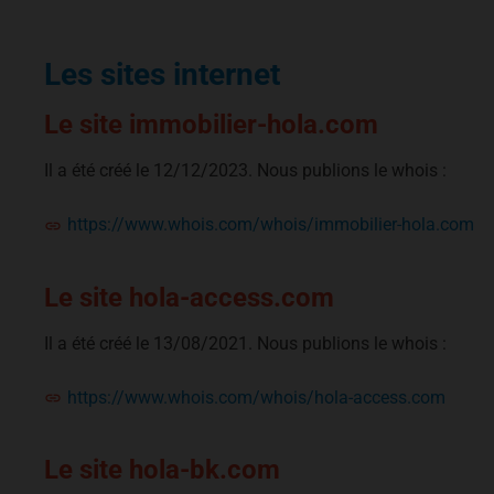
Les sites internet
Le site immobilier-hola.com
Il a été créé le 12/12/2023. Nous publions le whois :
https://www.whois.com/whois/immobilier-hola.com
Le site hola-access.com
Il a été créé le 13/08/2021. Nous publions le whois :
https://www.whois.com/whois/hola-access.com
Le site hola-bk.com