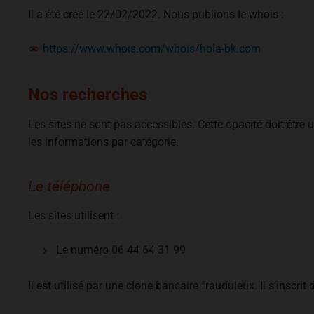
Il a été créé le 22/02/2022. Nous publions le whois :
https://www.whois.com/whois/hola-bk.com
Nos recherches
Les sites ne sont pas accessibles. Cette opacité doit être 
les informations par catégorie.
Le téléphone
Les sites utilisent :
Le numéro 06 44 64 31 99
Il est utilisé par une clone bancaire frauduleux. Il s’inscrit