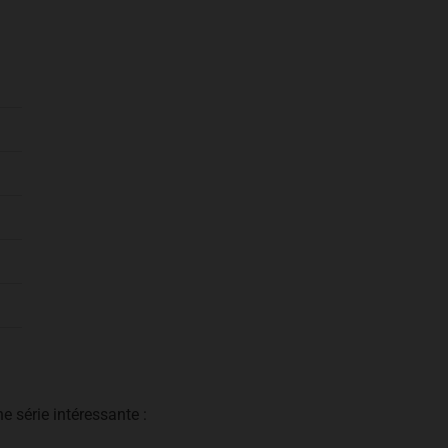
une série intéressante :