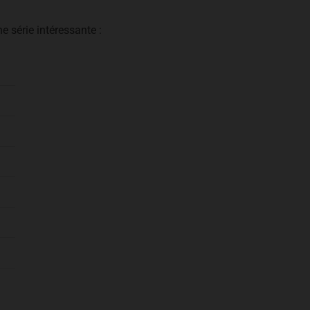
une série intéressante :