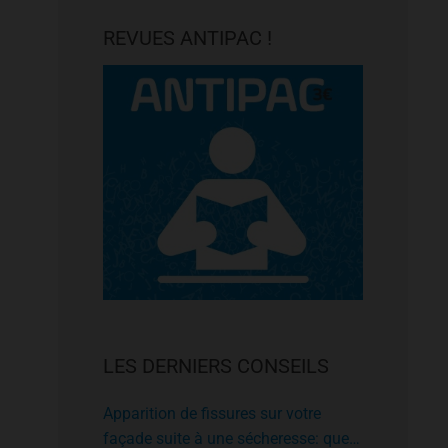
REVUES ANTIPAC !
LES DERNIERS CONSEILS
Apparition de fissures sur votre
façade suite à une sécheresse: que