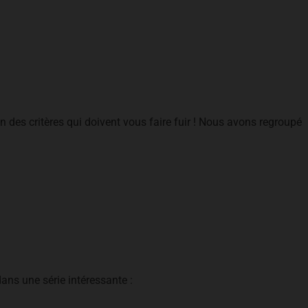
un des critères qui doivent vous faire fuir ! Nous avons regroupé
 dans une série intéressante :