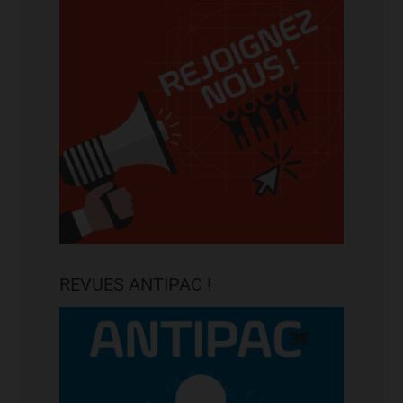
REVUES ANTIPAC !