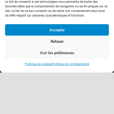
Le fait de consentir à ces technologies nous permettra de traiter des
données telles que le comportement de navigation ou les ID uniques sur ce
site. Le fait de ne pas consentir ou de retirer son consentement peut avoir
un effet négatif sur certaines caractéristiques et fonctions.
Accepter
Refuser
Voir les préférences
Politique de cookies
Politique de confidentialité
keyboard_arrow_up