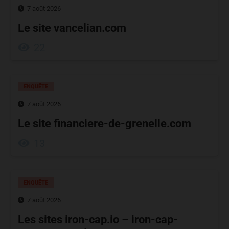
7 août 2026
Le site vancelian.com
22
ENQUÊTE
7 août 2026
Le site financiere-de-grenelle.com
13
ENQUÊTE
7 août 2026
Les sites iron-cap.io – iron-cap-