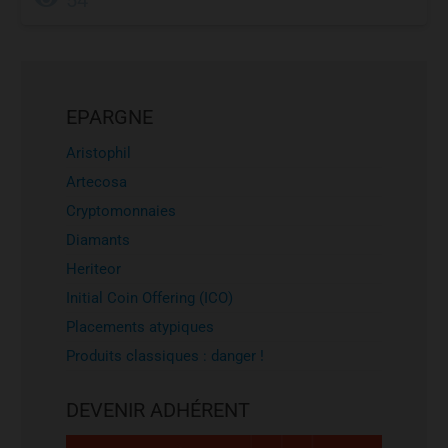
EPARGNE
Aristophil
Artecosa
Cryptomonnaies
Diamants
Heriteor
Initial Coin Offering (ICO)
Placements atypiques
Produits classiques : danger !
DEVENIR ADHÉRENT