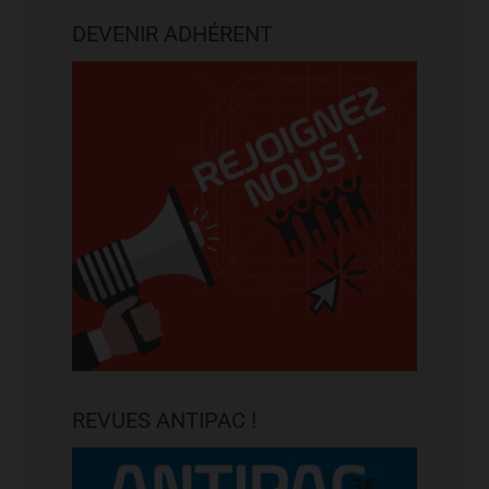
DEVENIR ADHÉRENT
REVUES ANTIPAC !