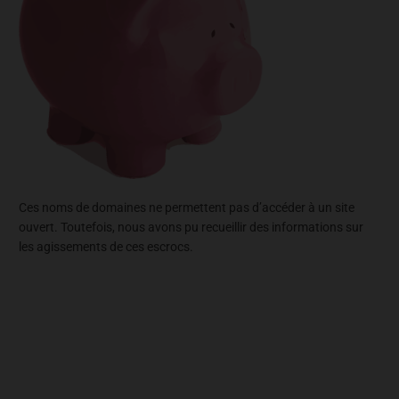
Ces noms de domaines ne permettent pas d’accéder à un site
ouvert. Toutefois, nous avons pu recueillir des informations sur
les agissements de ces escrocs.