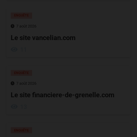
ENQUÊTE
7 août 2026
Le site vancelian.com
11
ENQUÊTE
7 août 2026
Le site financiere-de-grenelle.com
13
ENQUÊTE