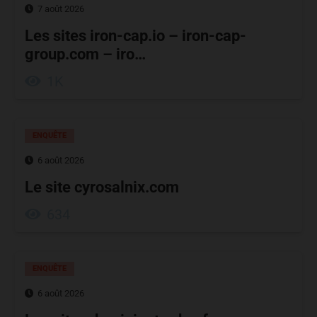
7 août 2026
Les sites iron-cap.io – iron-cap-
group.com – iro…
1K
ENQUÊTE
6 août 2026
Le site cyrosalnix.com
634
ENQUÊTE
6 août 2026