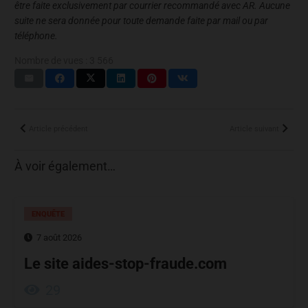
être faite exclusivement par courrier recommandé avec AR. Aucune
suite ne sera donnée pour toute demande faite par mail ou par
téléphone.
Nombre de vues :
3 566
Article précédent
Article suivant
À voir également…
ENQUÊTE
7 août 2026
Le site aides-stop-fraude.com
29