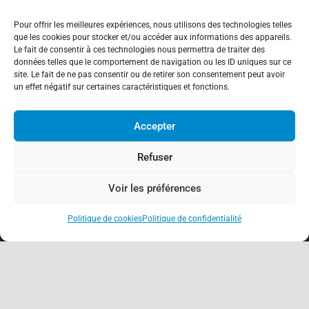
Pour offrir les meilleures expériences, nous utilisons des technologies telles
que les cookies pour stocker et/ou accéder aux informations des appareils.
Le fait de consentir à ces technologies nous permettra de traiter des
données telles que le comportement de navigation ou les ID uniques sur ce
site. Le fait de ne pas consentir ou de retirer son consentement peut avoir
un effet négatif sur certaines caractéristiques et fonctions.
Accepter
Refuser
Voir les préférences
Politique de cookies
Politique de confidentialité
keyboard_arrow_up