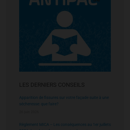
LES DERNIERS CONSEILS
Apparition de fissures sur votre façade suite à une
sécheresse: que faire?
26 juin 2026
Règlement MICA – Les conséquences au 1er juillets